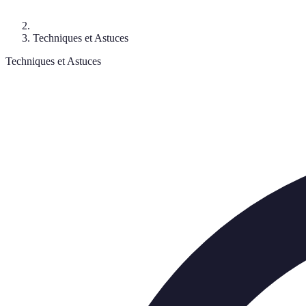
Techniques et Astuces
Techniques et Astuces