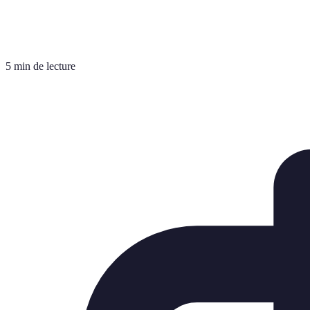
5 min de lecture