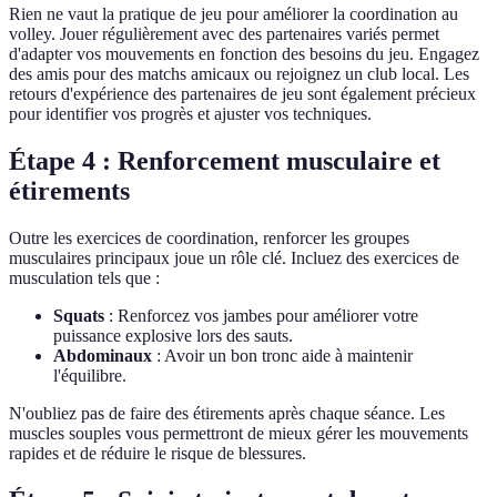
Rien ne vaut la pratique de jeu pour améliorer la coordination au
volley. Jouer régulièrement avec des partenaires variés permet
d'adapter vos mouvements en fonction des besoins du jeu. Engagez
des amis pour des matchs amicaux ou rejoignez un club local. Les
retours d'expérience des partenaires de jeu sont également précieux
pour identifier vos progrès et ajuster vos techniques.
Étape 4 : Renforcement musculaire et
étirements
Outre les exercices de coordination, renforcer les groupes
musculaires principaux joue un rôle clé. Incluez des exercices de
musculation tels que :
Squats
: Renforcez vos jambes pour améliorer votre
puissance explosive lors des sauts.
Abdominaux
: Avoir un bon tronc aide à maintenir
l'équilibre.
N'oubliez pas de faire des étirements après chaque séance. Les
muscles souples vous permettront de mieux gérer les mouvements
rapides et de réduire le risque de blessures.