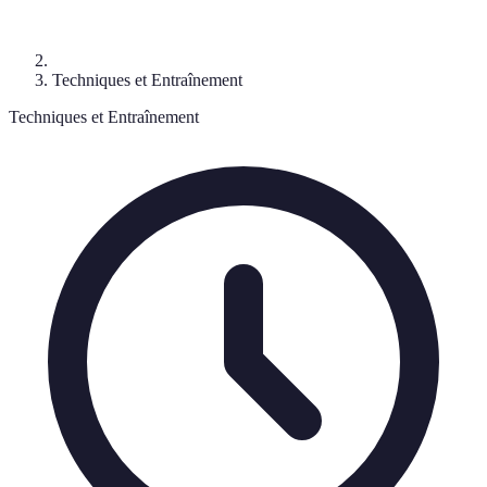
Techniques et Entraînement
Techniques et Entraînement