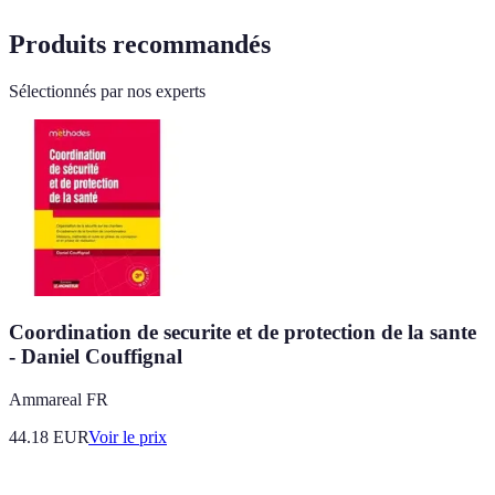
Produits recommandés
Sélectionnés par nos experts
Coordination de securite et de protection de la sante
- Daniel Couffignal
Ammareal FR
44.18
EUR
Voir le prix