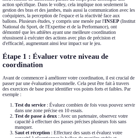
action spécifique. Dans le volley, cela implique non seulement la
gestion des bras et des jambes, mais aussi la communication avec les
coéquipiers, la perception de l'espace et la réactivité face aux
ballons. Plusieurs études, y compris une menée par l'
INSEP
(Institut
National du Sport, de l'Expertise et de la Performance), ont
démontré que les athlètes ayant une meilleure coordination
réussissent à exécuter des actions avec plus de précision et
d'efficacité, augmentant ainsi leur impact sur le jeu.
Étape 1 : Évaluer votre niveau de
coordination
Avant de commencer à améliorer votre coordination, il est crucial de
passer par une évaluation personnelle. Cela peut être fait à travers
des exercices de base pour identifier vos points forts et faibles. Par
exemple :
Test du service
: Évaluez combien de fois vous pouvez servir
dans une zone précise en 10 essais.
Test de passe à deux
: Avec un partenaire, observez votre
capacité à effectuer des passes précises plusieurs fois sans
manquer.
Saut et réception
: Effectuez des sauts et évaluez votre