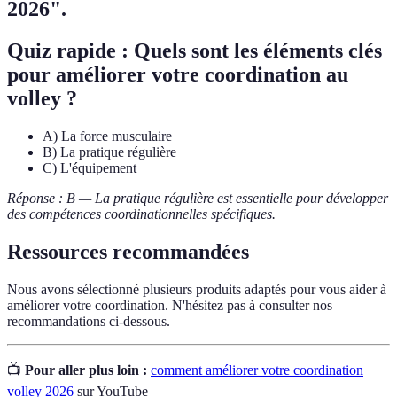
2026".
Quiz rapide : Quels sont les éléments clés
pour améliorer votre coordination au
volley ?
A) La force musculaire
B) La pratique régulière
C) L'équipement
Réponse : B — La pratique régulière est essentielle pour développer
des compétences coordinationnelles spécifiques.
Ressources recommandées
Nous avons sélectionné plusieurs produits adaptés pour vous aider à
améliorer votre coordination. N'hésitez pas à consulter nos
recommandations ci-dessous.
📺
Pour aller plus loin :
comment améliorer votre coordination
volley 2026
sur YouTube