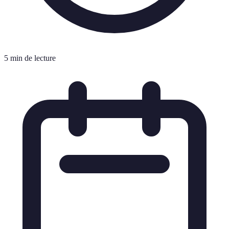
5 min de lecture