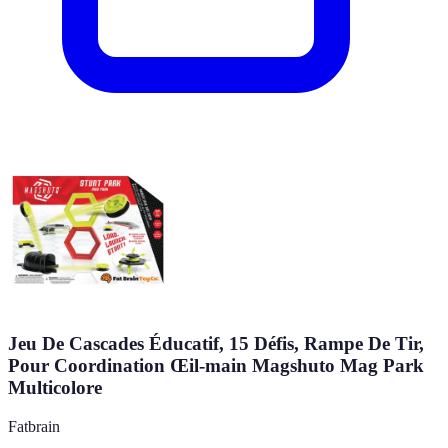
Jeu De Cascades Éducatif, 15 Défis, Rampe De Tir,
Pour Coordination Œil-main Magshuto Mag Park
Multicolore
Fatbrain