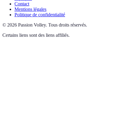
Contact
Mentions légales
Politique de confidentialité
©
2026
Passion Volley
.
Tous droits réservés.
Certains liens sont des liens affiliés.