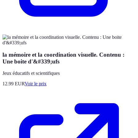
la mémoire et la coordination visuelle. Contenu :
Une boite d'&#339;ufs
Jeux éducatifs et scientifiques
12.99
EUR
Voir le prix