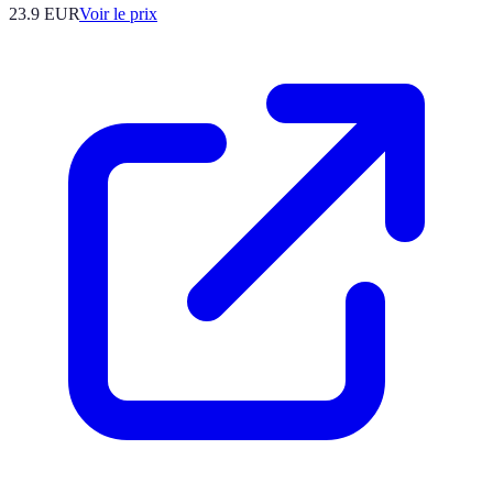
23.9
EUR
Voir le prix