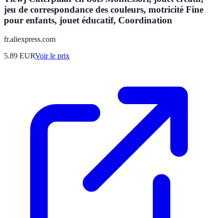
jeu de correspondance des couleurs, motricité Fine
pour enfants, jouet éducatif, Coordination
fr.aliexpress.com
5.89
EUR
Voir le prix