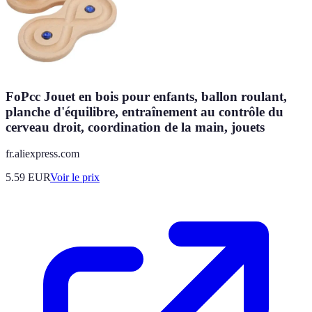
FoPcc Jouet en bois pour enfants, ballon roulant,
planche d'équilibre, entraînement au contrôle du
cerveau droit, coordination de la main, jouets
fr.aliexpress.com
5.59
EUR
Voir le prix