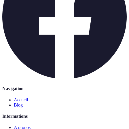
Navigation
Accueil
Blog
Informations
A propos