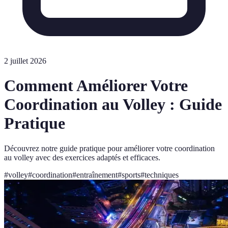
2 juillet 2026
Comment Améliorer Votre
Coordination au Volley : Guide
Pratique
Découvrez notre guide pratique pour améliorer votre coordination
au volley avec des exercices adaptés et efficaces.
#
volley
#
coordination
#
entraînement
#
sports
#
techniques