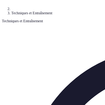
Techniques et Entraînement
Techniques et Entraînement