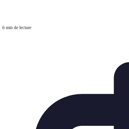
6 min de lecture