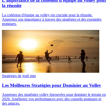
L'importance de la cohésion d'équipe au volley pour
la réussite
La cohésion d'équipe au volley est cruciale pour la réussite.
Apprenez son importance à travers des stratégies et des exemples
pratiques.
Stratégies de jeu
6
min
Les Meilleures Stratégies pour Dominier au Volley
Apprenez des stratégies volley éprouvées pour dominer le terrain en
2026. Améliorez vos performances avec des conseils pratiques et
des astuces.