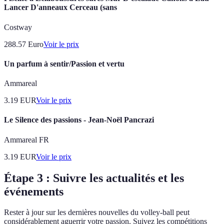
Lancer D'anneaux Cerceau (sans
Costway
288.57
Euro
Voir le prix
Un parfum à sentir/Passion et vertu
Ammareal
3.19
EUR
Voir le prix
Le Silence des passions - Jean-Noël Pancrazi
Ammareal FR
3.19
EUR
Voir le prix
Étape 3 : Suivre les actualités et les
événements
Rester à jour sur les dernières nouvelles du volley-ball peut
considérablement aguerrir votre passion. Suivez les compétitions