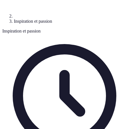
Inspiration et passion
Inspiration et passion