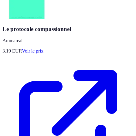
Le protocole compassionnel
Ammareal
3.19
EUR
Voir le prix