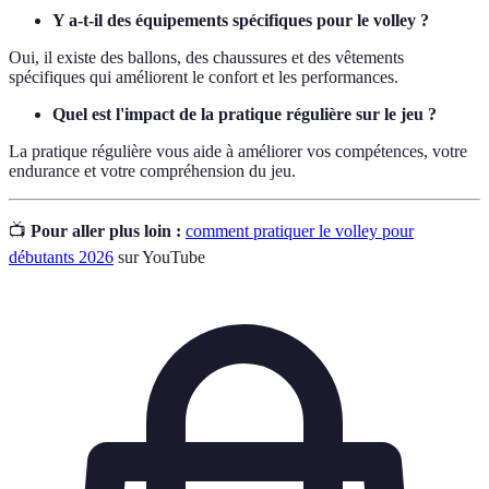
Y a-t-il des équipements spécifiques pour le volley ?
Oui, il existe des ballons, des chaussures et des vêtements
spécifiques qui améliorent le confort et les performances.
Quel est l'impact de la pratique régulière sur le jeu ?
La pratique régulière vous aide à améliorer vos compétences, votre
endurance et votre compréhension du jeu.
📺
Pour aller plus loin :
comment pratiquer le volley pour
débutants 2026
sur YouTube