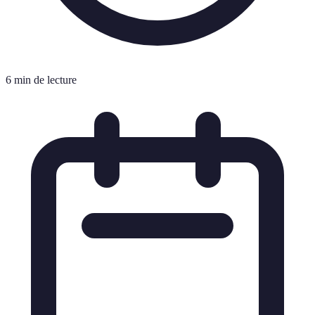
6 min de lecture