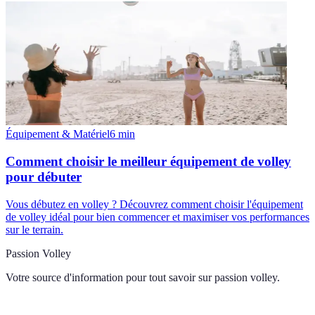
Équipement & Matériel
6
min
Comment choisir le meilleur équipement de volley
pour débuter
Vous débutez en volley ? Découvrez comment choisir l'équipement
de volley idéal pour bien commencer et maximiser vos performances
sur le terrain.
Passion Volley
Votre source d'information pour tout savoir sur
passion volley
.