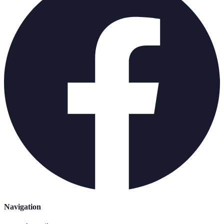
Navigation