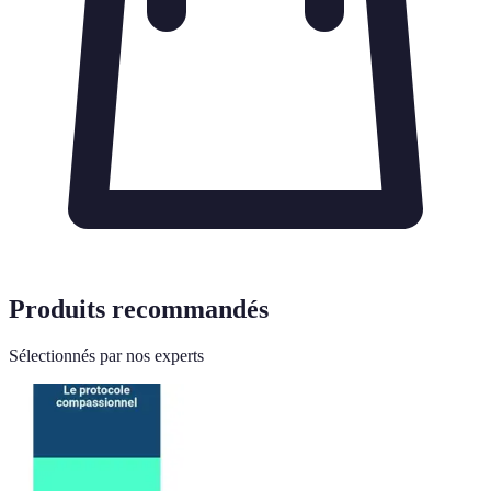
Produits recommandés
Sélectionnés par nos experts