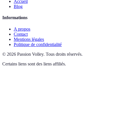
Accueil
Blog
Informations
A propos
Contact
Mentions légales
Politique de confidentialité
©
2026
Passion Volley
.
Tous droits réservés.
Certains liens sont des liens affiliés.