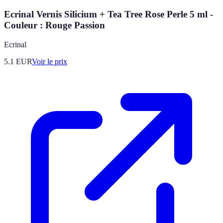
Ecrinal Vernis Silicium + Tea Tree Rose Perle 5 ml -
Couleur : Rouge Passion
Ecrinal
5.1
EUR
Voir le prix