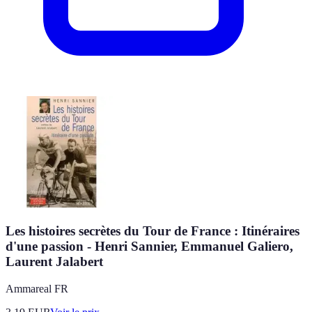
Les histoires secrètes du Tour de France : Itinéraires
d'une passion - Henri Sannier, Emmanuel Galiero,
Laurent Jalabert
Ammareal FR