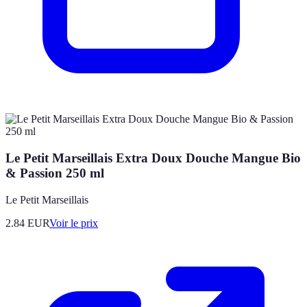
Le Petit Marseillais Extra Doux Douche Mangue Bio
& Passion 250 ml
Le Petit Marseillais
2.84
EUR
Voir le prix