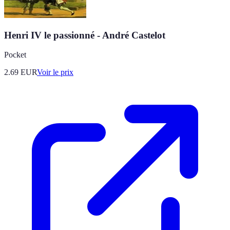
Henri IV le passionné - André Castelot
Pocket
2.69
EUR
Voir le prix