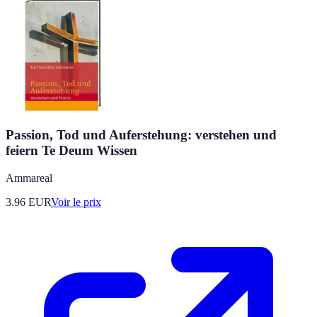
Passion, Tod und Auferstehung: verstehen und
feiern Te Deum Wissen
Ammareal
3.96
EUR
Voir le prix