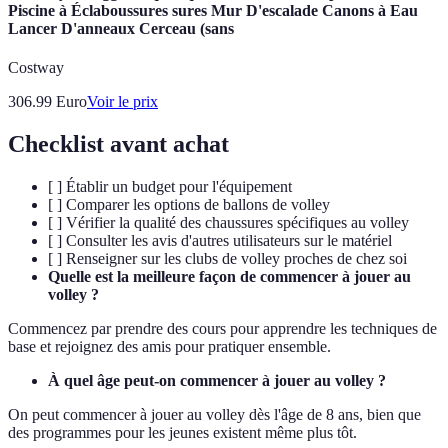
Piscine à Éclaboussures sures Mur D'escalade Canons à Eau
Lancer D'anneaux Cerceau (sans
Costway
306.99
Euro
Voir le prix
Checklist avant achat
[ ] Établir un budget pour l'équipement
[ ] Comparer les options de ballons de volley
[ ] Vérifier la qualité des chaussures spécifiques au volley
[ ] Consulter les avis d'autres utilisateurs sur le matériel
[ ] Renseigner sur les clubs de volley proches de chez soi
Quelle est la meilleure façon de commencer à jouer au
volley ?
Commencez par prendre des cours pour apprendre les techniques de
base et rejoignez des amis pour pratiquer ensemble.
À quel âge peut-on commencer à jouer au volley ?
On peut commencer à jouer au volley dès l'âge de 8 ans, bien que
des programmes pour les jeunes existent même plus tôt.