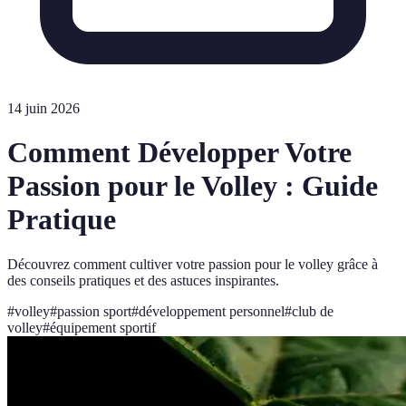
14 juin 2026
Comment Développer Votre
Passion pour le Volley : Guide
Pratique
Découvrez comment cultiver votre passion pour le volley grâce à
des conseils pratiques et des astuces inspirantes.
#
volley
#
passion sport
#
développement personnel
#
club de
volley
#
équipement sportif