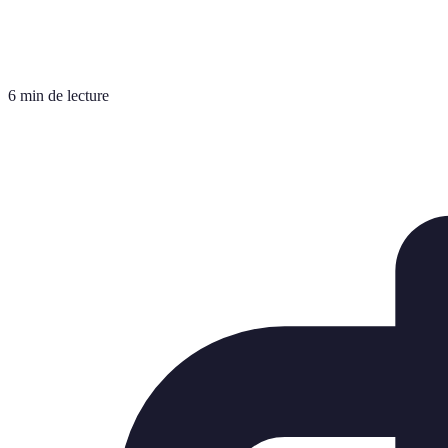
6 min de lecture