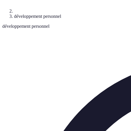
développement personnel
développement personnel