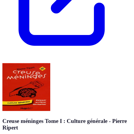
Creuse méninges Tome I : Culture générale - Pierre
Ripert