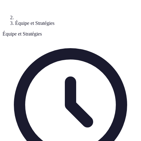
Équipe et Stratégies
Équipe et Stratégies