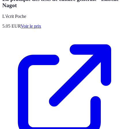
Nagot
L'écrit Poche
5.05
EUR
Voir le prix