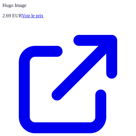
Hugo Image
2.69
EUR
Voir le prix