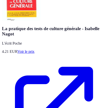
La pratique des tests de culture générale - Isabelle
Nagot
L'écrit Poche
4.21
EUR
Voir le prix