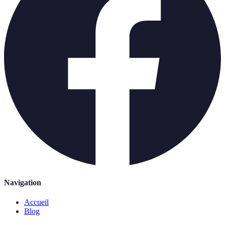
Navigation
Accueil
Blog