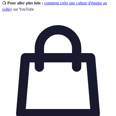
📺
Pour aller plus loin :
comment créer une culture d'équipe au
volley
sur YouTube