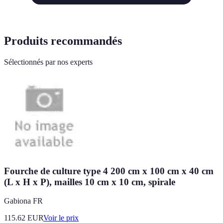
Produits recommandés
Sélectionnés par nos experts
Fourche de culture type 4 200 cm x 100 cm x 40 cm
(L x H x P), mailles 10 cm x 10 cm, spirale
Gabiona FR
115.62
EUR
Voir le prix