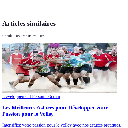
Articles similaires
Continuez votre lecture
Développement Personnel
6
min
Les Meilleures Astuces pour Développer votre
Passion pour le Volley
Intensifiez votre passion pour le volley avec nos astuces pratiques,