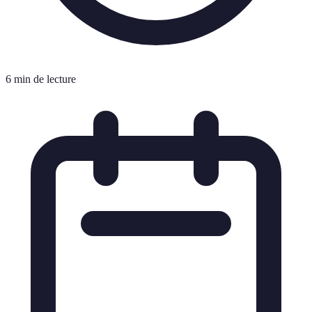
6 min de lecture