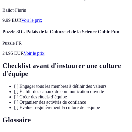
Ballot-Flurin
9.99
EUR
Voir le prix
Puzzle 3D - Palais de la Culture et de la Science Cubic Fun
Puzzle FR
24.95
EUR
Voir le prix
Checklist avant d'instaurer une culture
d'équipe
[ ] Engager tous les membres à définir des valeurs
[ ] Établir des canaux de communication ouverte
[ ] Créer des rituels d’équipe
[ ] Organiser des activités de confiance
[ ] Évaluer régulièrement la culture de l'équipe
Glossaire