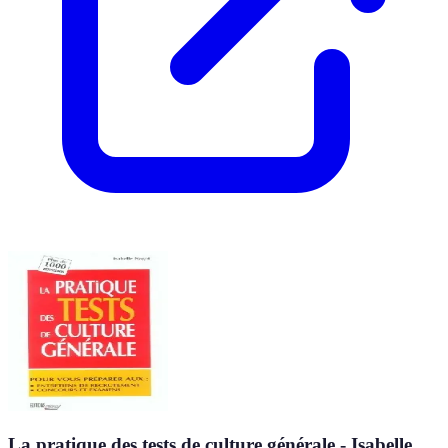
La pratique des tests de culture générale - Isabelle