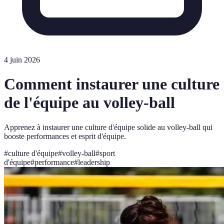
4 juin 2026
Comment instaurer une culture
de l'équipe au volley-ball
Apprenez à instaurer une culture d'équipe solide au volley-ball qui
booste performances et esprit d'équipe.
#
culture d'équipe
#
volley-ball
#
sport
d'équipe
#
performance
#
leadership