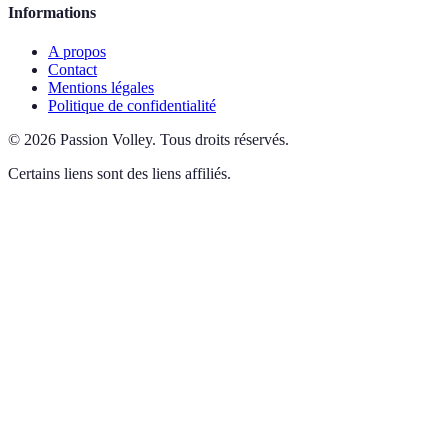
Informations
A propos
Contact
Mentions légales
Politique de confidentialité
©
2026
Passion Volley
.
Tous droits réservés.
Certains liens sont des liens affiliés.