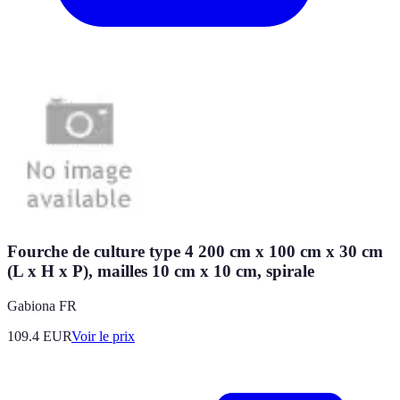
Fourche de culture type 4 200 cm x 100 cm x 30 cm
(L x H x P), mailles 10 cm x 10 cm, spirale
Gabiona FR
109.4
EUR
Voir le prix