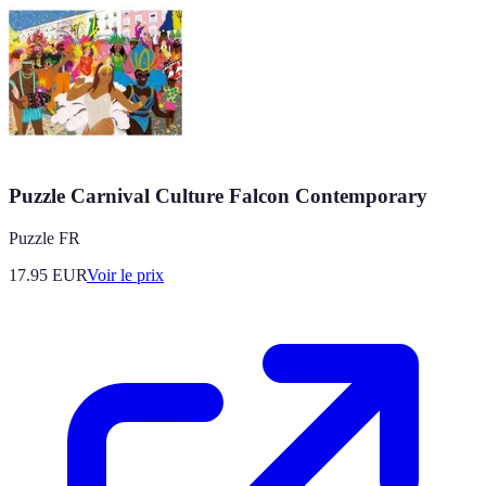
Puzzle Carnival Culture Falcon Contemporary
Puzzle FR
17.95
EUR
Voir le prix