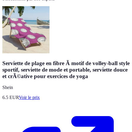
Serviette de plage en fibre Ã motif de volley-ball style
sportif, serviette de mode et portable, serviette douce
et crÃ©ative pour exercices de yoga
Shein
6.5
EUR
Voir le prix