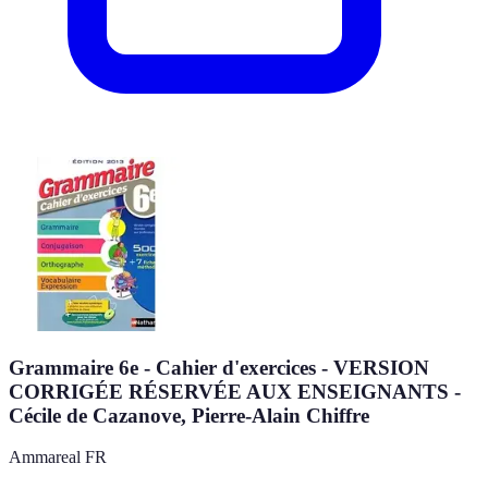
Grammaire 6e - Cahier d'exercices - VERSION
CORRIGÉE RÉSERVÉE AUX ENSEIGNANTS -
Cécile de Cazanove, Pierre-Alain Chiffre
Ammareal FR