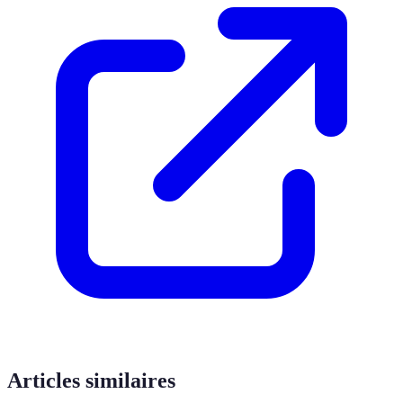
Articles similaires