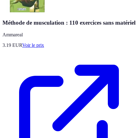
Méthode de musculation : 110 exercices sans matériel
Ammareal
3.19
EUR
Voir le prix