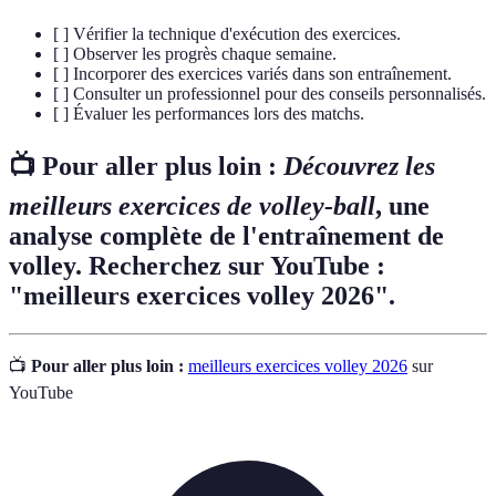
[ ] Vérifier la technique d'exécution des exercices.
[ ] Observer les progrès chaque semaine.
[ ] Incorporer des exercices variés dans son entraînement.
[ ] Consulter un professionnel pour des conseils personnalisés.
[ ] Évaluer les performances lors des matchs.
📺 Pour aller plus loin :
Découvrez les
meilleurs exercices de volley-ball
, une
analyse complète de l'entraînement de
volley. Recherchez sur YouTube :
"meilleurs exercices volley 2026".
📺
Pour aller plus loin :
meilleurs exercices volley 2026
sur
YouTube