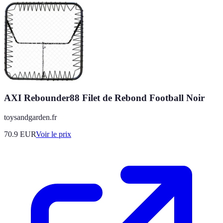
AXI Rebounder88 Filet de Rebond Football Noir
toysandgarden.fr
70.9
EUR
Voir le prix