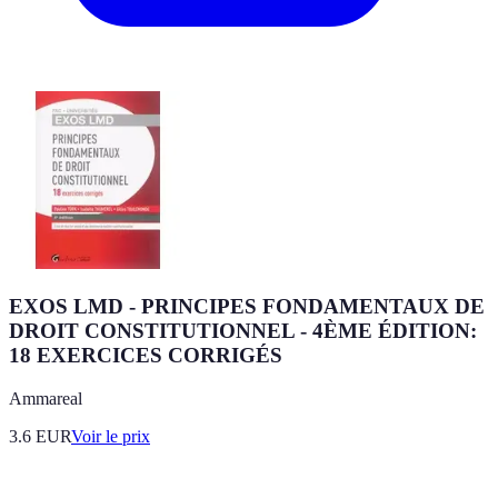
EXOS LMD - PRINCIPES FONDAMENTAUX DE
DROIT CONSTITUTIONNEL - 4ÈME ÉDITION:
18 EXERCICES CORRIGÉS
Ammareal
3.6
EUR
Voir le prix