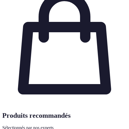
Produits recommandés
Sélectionnés par nos experts