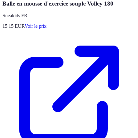
Balle en mousse d'exercice souple Volley 180
Sneakids FR
15.15
EUR
Voir le prix