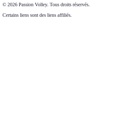
©
2026
Passion Volley
.
Tous droits réservés.
Certains liens sont des liens affiliés.