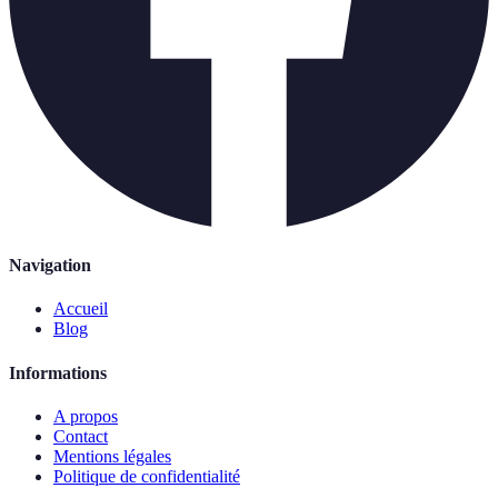
Navigation
Accueil
Blog
Informations
A propos
Contact
Mentions légales
Politique de confidentialité