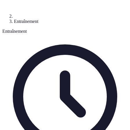
Entraînement
Entraînement