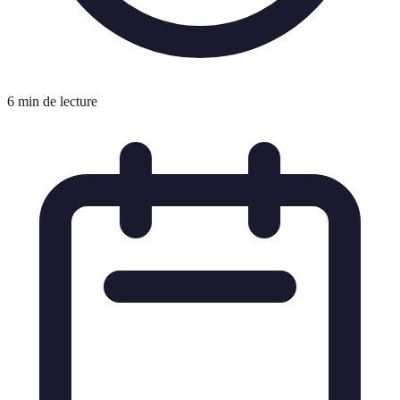
6 min de lecture