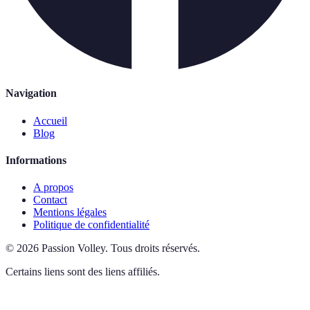
Navigation
Accueil
Blog
Informations
A propos
Contact
Mentions légales
Politique de confidentialité
©
2026
Passion Volley
.
Tous droits réservés.
Certains liens sont des liens affiliés.