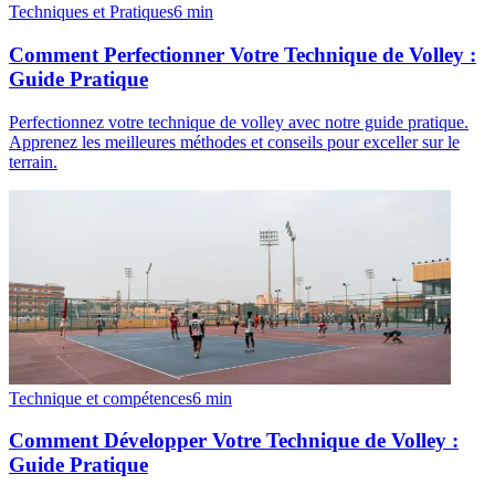
Techniques et Pratiques
6
min
Comment Perfectionner Votre Technique de Volley :
Guide Pratique
Perfectionnez votre technique de volley avec notre guide pratique.
Apprenez les meilleures méthodes et conseils pour exceller sur le
terrain.
Technique et compétences
6
min
Comment Développer Votre Technique de Volley :
Guide Pratique