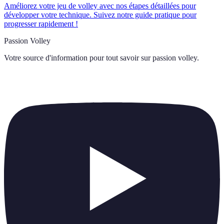
Améliorez votre jeu de volley avec nos étapes détaillées pour
développer votre technique. Suivez notre guide pratique pour
progresser rapidement !
Passion Volley
Votre source d'information pour tout savoir sur
passion volley
.