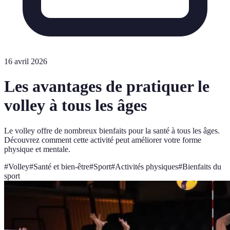
16 avril 2026
Les avantages de pratiquer le
volley à tous les âges
Le volley offre de nombreux bienfaits pour la santé à tous les âges.
Découvrez comment cette activité peut améliorer votre forme
physique et mentale.
#
Volley
#
Santé et bien-être
#
Sport
#
Activités physiques
#
Bienfaits du
sport