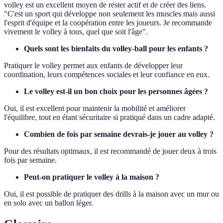
volley est un excellent moyen de rester actif et de créer des liens.
"C'est un sport qui développe non seulement les muscles mais aussi
l'esprit d'équipe et la coopération entre les joueurs. Je recommande
vivement le volley à tous, quel que soit l'âge".
Quels sont les bienfaits du volley-ball pour les enfants ?
Pratiquer le volley permet aux enfants de développer leur
coordination, leurs compétences sociales et leur confiance en eux.
Le volley est-il un bon choix pour les personnes âgées ?
Oui, il est excellent pour maintenir la mobilité et améliorer
l'équilibre, tout en étant sécuritaire si pratiqué dans un cadre adapté.
Combien de fois par semaine devrais-je jouer au volley ?
Pour des résultats optimaux, il est recommandé de jouer deux à trois
fois par semaine.
Peut-on pratiquer le volley à la maison ?
Oui, il est possible de pratiquer des drills à la maison avec un mur ou
en solo avec un ballon léger.