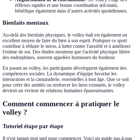
réflexes rapides et une bonne coordination œil-main,
bénéfique également dans d’autres activités quotidiennes.
Bienfaits mentaux
Au-delà des bienfaits physiques, le volley-ball est également un
excellent moyen de faire du bien à son esprit. Pratiquer ce sport
contribue à réduire le stress, à lutter contre l'anxiété et à améliorer
l'estime de soi. Des études montrent que l'activité physique libère
des endorphines, souvent appelées hormones du bonheur.
En jouant au volley, les participants développent également des
compétences sociales. La dynamique d'équipe favorise les
interactions et la camaraderie, essentielles à tout âge. Que ce soit
pour créer des amitiés ou renforcer les liens existants, le volley
devient un vecteur de relations humaines épanouissantes.
Comment commencer à pratiquer le
volley ?
Tutoriel étape par étape
Il n'est jamais trop tard pour commencer. Voici un guide pas-à-pas