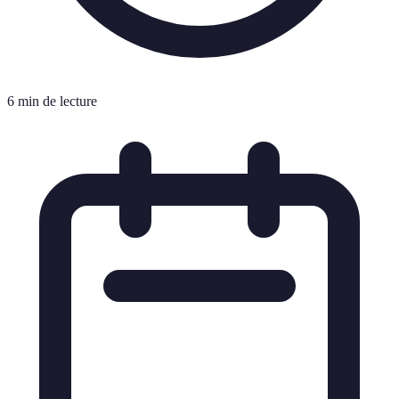
6 min de lecture