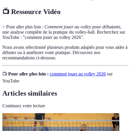
📺 Ressource Vidéo
> Pour aller plus loin :
Comment jouer au volley pour débutants
,
une analyse complète de la pratique du volley-ball. Recherchez sur
YouTube : "comment jouer au volley 2026".
Nous avons sélectionné plusieurs produits adaptés pour vous aider à
débuter ou à améliorer votre pratique. Découvrez nos
recommandations ci-dessous.
📺
Pour aller plus loin :
comment jouer au volley 2026
sur
YouTube
Articles similaires
Continuez votre lecture