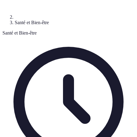
Santé et Bien-être
Santé et Bien-être