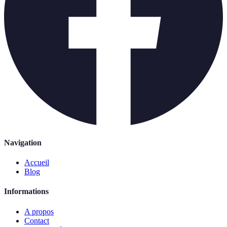
Navigation
Accueil
Blog
Informations
A propos
Contact