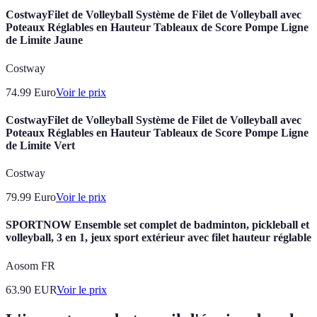
CostwayFilet de Volleyball Système de Filet de Volleyball avec
Poteaux Réglables en Hauteur Tableaux de Score Pompe Ligne
de Limite Jaune
Costway
74.99
Euro
Voir le prix
CostwayFilet de Volleyball Système de Filet de Volleyball avec
Poteaux Réglables en Hauteur Tableaux de Score Pompe Ligne
de Limite Vert
Costway
79.99
Euro
Voir le prix
SPORTNOW Ensemble set complet de badminton, pickleball et
volleyball, 3 en 1, jeux sport extérieur avec filet hauteur réglable
Aosom FR
63.90
EUR
Voir le prix