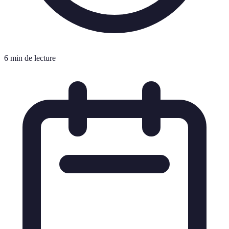
6 min de lecture