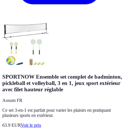
SPORTNOW Ensemble set complet de badminton,
pickleball et volleyball, 3 en 1, jeux sport extérieur
avec filet hauteur réglable
Aosom FR
Ce set 3-en-1 est parfait pour varier les plaisirs en pratiquant
plusieurs sports en extérieur.
63.9
EUR
Voir le prix