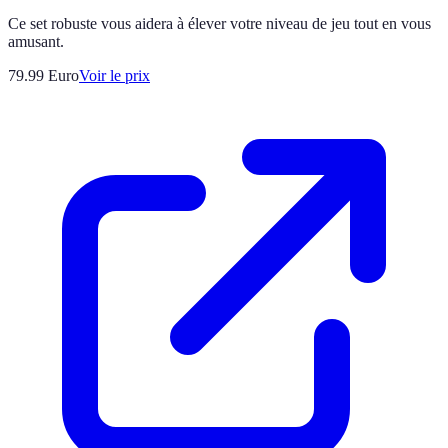
Ce set robuste vous aidera à élever votre niveau de jeu tout en vous
amusant.
79.99
Euro
Voir le prix