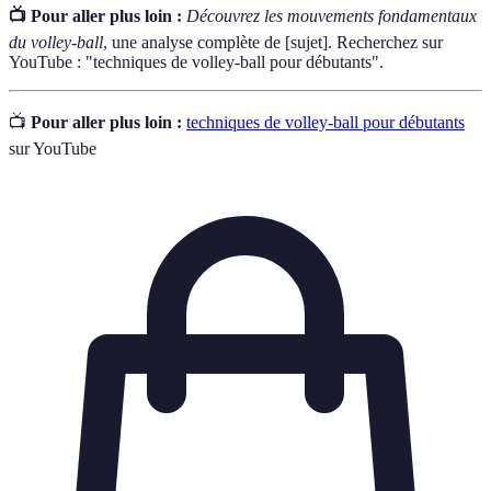
📺 Pour aller plus loin :
Découvrez les mouvements fondamentaux
du volley-ball
, une analyse complète de [sujet]. Recherchez sur
YouTube : "techniques de volley-ball pour débutants".
📺
Pour aller plus loin :
techniques de volley-ball pour débutants
sur YouTube