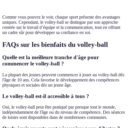
Accessibilité
Haute
Haute
Haute
Comme vous pouvez le voir, chaque sport présente des avantages
uniques. Cependant, le volley-ball se distingue par son approche
centrée sur le travail d’équipe et la communication, tout en offrant
un cadre sûr pour développer sa confiance en soi.
FAQs sur les bienfaits du volley-ball
Quelle est la meilleure tranche d'âge pour
commencer le volley-ball ?
La plupart des jeunes peuvent commencer à jouer au volley-ball dès
l'âge de 10 ans. Cela favorise le développement des compétences
physiques et sociales dès un jeune âge.
Le volley-ball est-il accessible à tous ?
Oui, le volley-ball peut être pratiqué par presque tout le monde,
indépendamment de l'âge ou du niveau de compétence. Des séances
de loisirs sont disponibles dans de nombreuses communes.