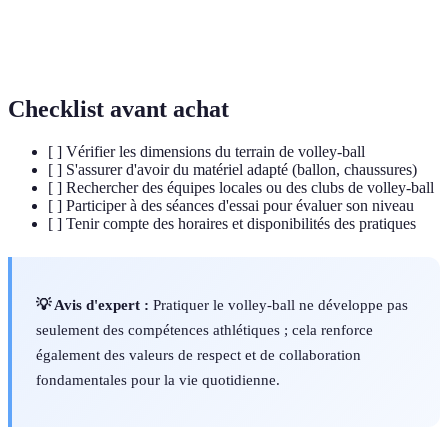
d'équipe
atteindre un objectif commun.
Endurance
Capacité à soutenir un effort physique prolongé.
Checklist avant achat
[ ] Vérifier les dimensions du terrain de volley-ball
[ ] S'assurer d'avoir du matériel adapté (ballon, chaussures)
[ ] Rechercher des équipes locales ou des clubs de volley-ball
[ ] Participer à des séances d'essai pour évaluer son niveau
[ ] Tenir compte des horaires et disponibilités des pratiques
💡 Avis d'expert :
Pratiquer le volley-ball ne développe pas
seulement des compétences athlétiques ; cela renforce
également des valeurs de respect et de collaboration
fondamentales pour la vie quotidienne.