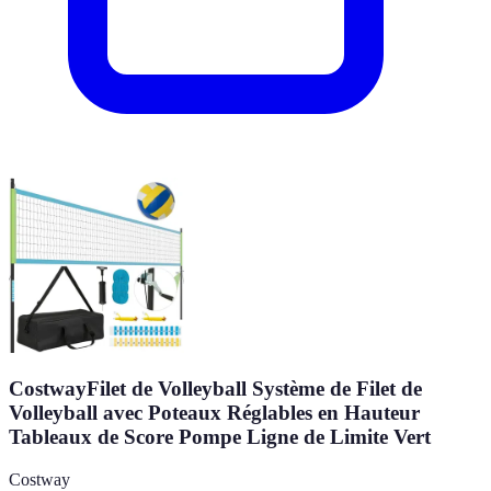
CostwayFilet de Volleyball Système de Filet de
Volleyball avec Poteaux Réglables en Hauteur
Tableaux de Score Pompe Ligne de Limite Vert
Costway