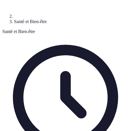
Santé et Bien-être
Santé et Bien-être