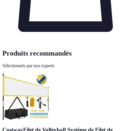
Produits recommandés
Sélectionnés par nos experts
CostwayFilet de Volleyball Système de Filet de