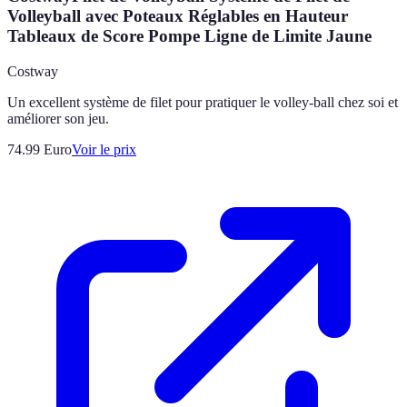
Volleyball avec Poteaux Réglables en Hauteur
Tableaux de Score Pompe Ligne de Limite Jaune
Costway
Un excellent système de filet pour pratiquer le volley-ball chez soi et
améliorer son jeu.
74.99
Euro
Voir le prix