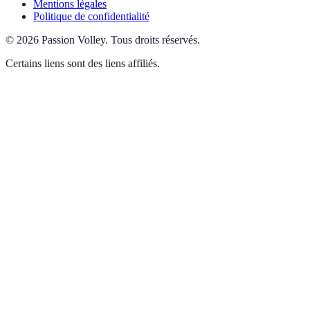
Mentions légales
Politique de confidentialité
©
2026
Passion Volley
.
Tous droits réservés.
Certains liens sont des liens affiliés.