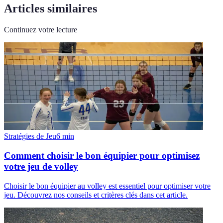
Articles similaires
Continuez votre lecture
Stratégies de Jeu
6
min
Comment choisir le bon équipier pour optimisez
votre jeu de volley
Choisir le bon équipier au volley est essentiel pour optimiser votre
jeu. Découvrez nos conseils et critères clés dans cet article.