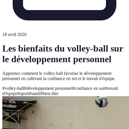
18 avril 2026
Les bienfaits du volley-ball sur
le développement personnel
Apprenez comment le volley-ball favorise le développement
personnel en cultivant la confiance en soi et le travail d'équipe.
#
volley-ball
#
développement personnel
#
confiance en soi
#
travail
d'équipe
#
sport
#
santé
#
bien-être