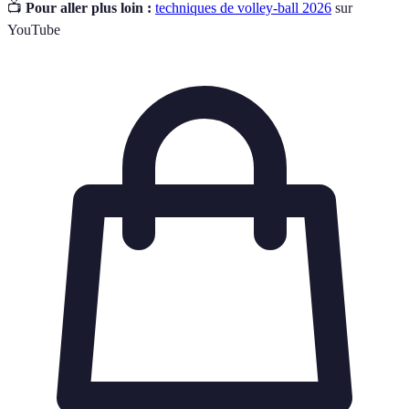
📺
Pour aller plus loin :
techniques de volley-ball 2026
sur
YouTube