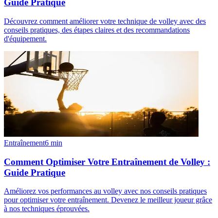
Guide Pratique
Découvrez comment améliorer votre technique de volley avec des
conseils pratiques, des étapes claires et des recommandations
d'équipement.
Entraînement
6
min
Comment Optimiser Votre Entraînement de Volley :
Guide Pratique
Améliorez vos performances au volley avec nos conseils pratiques
pour optimiser votre entraînement. Devenez le meilleur joueur grâce
à nos techniques éprouvées.