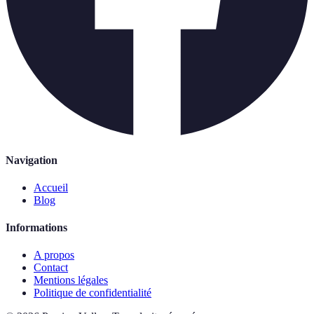
Navigation
Accueil
Blog
Informations
A propos
Contact
Mentions légales
Politique de confidentialité