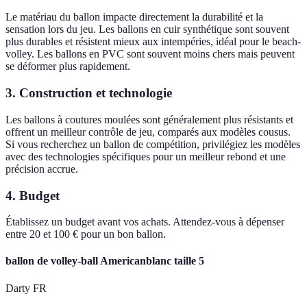
Le matériau du ballon impacte directement la durabilité et la
sensation lors du jeu. Les ballons en cuir synthétique sont souvent
plus durables et résistent mieux aux intempéries, idéal pour le beach-
volley. Les ballons en PVC sont souvent moins chers mais peuvent
se déformer plus rapidement.
3. Construction et technologie
Les ballons à coutures moulées sont généralement plus résistants et
offrent un meilleur contrôle de jeu, comparés aux modèles cousus.
Si vous recherchez un ballon de compétition, privilégiez les modèles
avec des technologies spécifiques pour un meilleur rebond et une
précision accrue.
4. Budget
Établissez un budget avant vos achats. Attendez-vous à dépenser
entre 20 et 100 € pour un bon ballon.
ballon de volley-ball Americanblanc taille 5
Darty FR