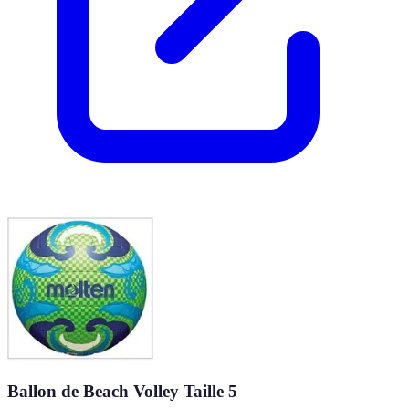
Ballon de Beach Volley Taille 5