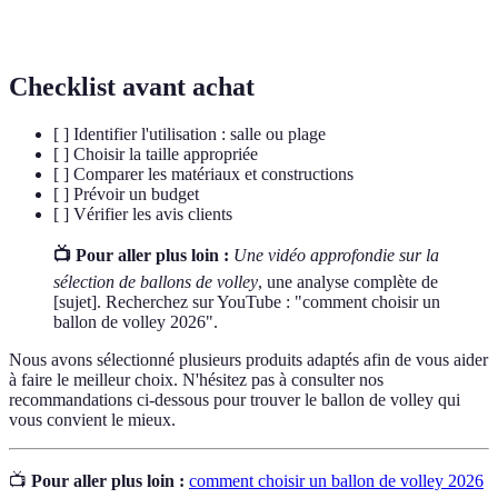
Taille 5
dans les compétitions officielles.
Checklist avant achat
[ ] Identifier l'utilisation : salle ou plage
[ ] Choisir la taille appropriée
[ ] Comparer les matériaux et constructions
[ ] Prévoir un budget
[ ] Vérifier les avis clients
📺 Pour aller plus loin :
Une vidéo approfondie sur la
sélection de ballons de volley
, une analyse complète de
[sujet]. Recherchez sur YouTube : "comment choisir un
ballon de volley 2026".
Nous avons sélectionné plusieurs produits adaptés afin de vous aider
à faire le meilleur choix. N'hésitez pas à consulter nos
recommandations ci-dessous pour trouver le ballon de volley qui
vous convient le mieux.
📺
Pour aller plus loin :
comment choisir un ballon de volley 2026