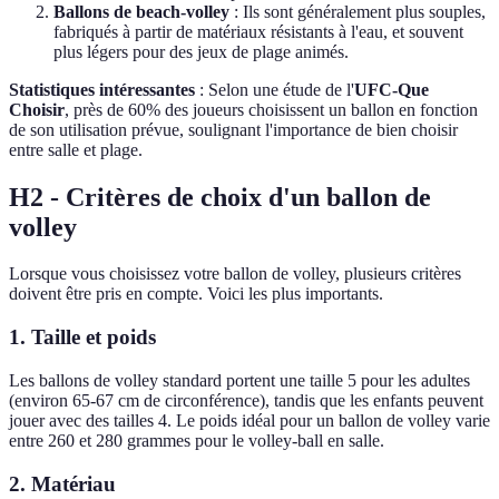
Ballons de beach-volley
: Ils sont généralement plus souples,
fabriqués à partir de matériaux résistants à l'eau, et souvent
plus légers pour des jeux de plage animés.
Statistiques intéressantes
: Selon une étude de l'
UFC-Que
Choisir
, près de 60% des joueurs choisissent un ballon en fonction
de son utilisation prévue, soulignant l'importance de bien choisir
entre salle et plage.
H2 - Critères de choix d'un ballon de
volley
Lorsque vous choisissez votre ballon de volley, plusieurs critères
doivent être pris en compte. Voici les plus importants.
1. Taille et poids
Les ballons de volley standard portent une taille 5 pour les adultes
(environ 65-67 cm de circonférence), tandis que les enfants peuvent
jouer avec des tailles 4. Le poids idéal pour un ballon de volley varie
entre 260 et 280 grammes pour le volley-ball en salle.
2. Matériau