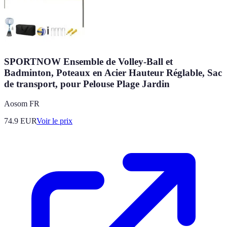
SPORTNOW Ensemble de Volley-Ball et
Badminton, Poteaux en Acier Hauteur Réglable, Sac
de transport, pour Pelouse Plage Jardin
Aosom FR
74.9
EUR
Voir le prix