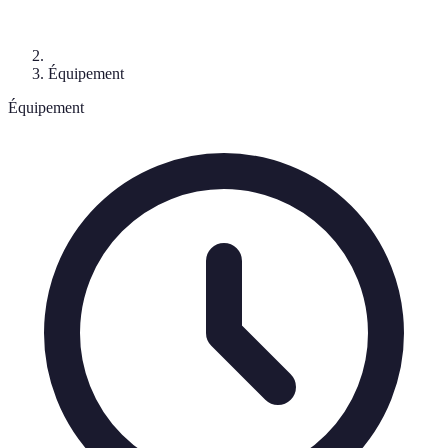
Équipement
Équipement