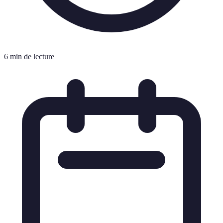
6 min de lecture