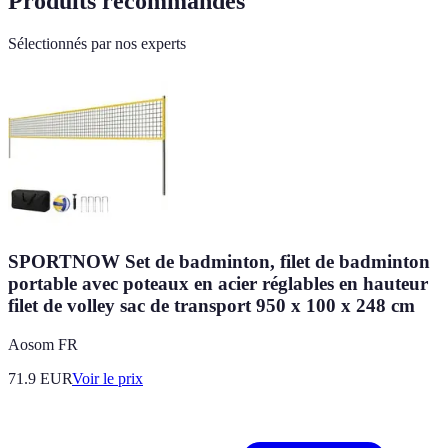
Produits recommandés
Sélectionnés par nos experts
SPORTNOW Set de badminton, filet de badminton
portable avec poteaux en acier réglables en hauteur
filet de volley sac de transport 950 x 100 x 248 cm
Aosom FR
71.9
EUR
Voir le prix