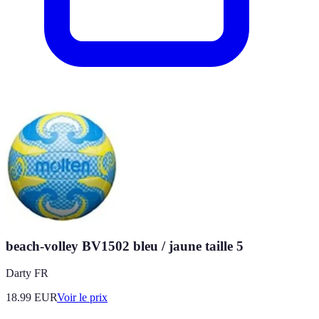
beach-volley BV1502 bleu / jaune taille 5
Darty FR
18.99
EUR
Voir le prix