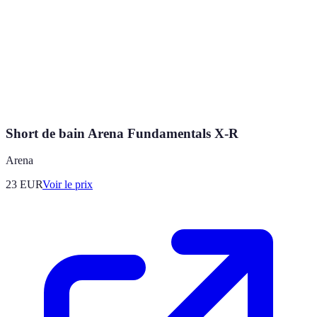
Short de bain Arena Fundamentals X-R
Arena
23
EUR
Voir le prix