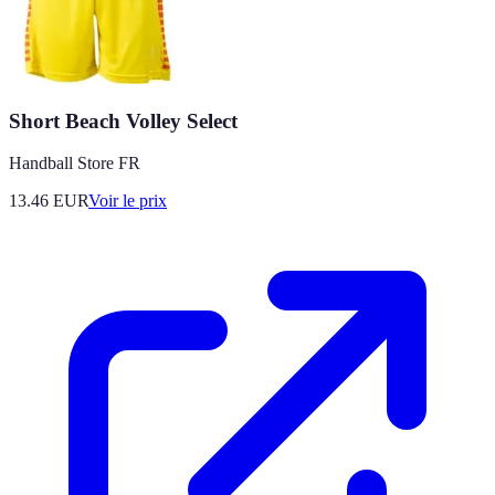
Short Beach Volley Select
Handball Store FR
13.46
EUR
Voir le prix