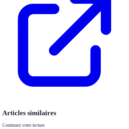
Articles similaires
Continuez votre lecture