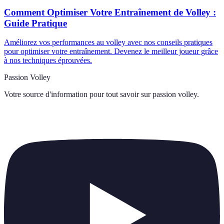
Comment Optimiser Votre Entraînement de Volley :
Guide Pratique
Améliorez vos performances au volley avec nos conseils pratiques
pour optimiser votre entraînement. Devenez le meilleur joueur grâce
à nos techniques éprouvées.
Passion Volley
Votre source d'information pour tout savoir sur
passion volley
.