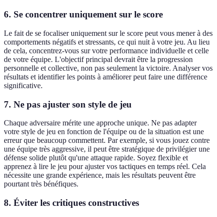
6. Se concentrer uniquement sur le score
Le fait de se focaliser uniquement sur le score peut vous mener à des
comportements négatifs et stressants, ce qui nuit à votre jeu. Au lieu
de cela, concentrez-vous sur votre performance individuelle et celle
de votre équipe. L'objectif principal devrait être la progression
personnelle et collective, non pas seulement la victoire. Analyser vos
résultats et identifier les points à améliorer peut faire une différence
significative.
7. Ne pas ajuster son style de jeu
Chaque adversaire mérite une approche unique. Ne pas adapter
votre style de jeu en fonction de l'équipe ou de la situation est une
erreur que beaucoup commettent. Par exemple, si vous jouez contre
une équipe très aggressive, il peut être stratégique de privilégier une
défense solide plutôt qu'une attaque rapide. Soyez flexible et
apprenez à lire le jeu pour ajuster vos tactiques en temps réel. Cela
nécessite une grande expérience, mais les résultats peuvent être
pourtant très bénéfiques.
8. Éviter les critiques constructives