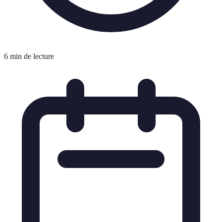
6 min de lecture