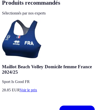
Produits recommandés
Sélectionnés par nos experts
Maillot Beach Volley Domicile femme France
2024/25
Sport Is Good FR
28.85
EUR
Voir le prix