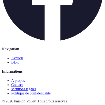
Navigation
Accueil
Blog
Informations
A propos
Contact
Mentions légales
Politique de confidentialité
©
2026
Passion Volley
.
Tous droits réservés.