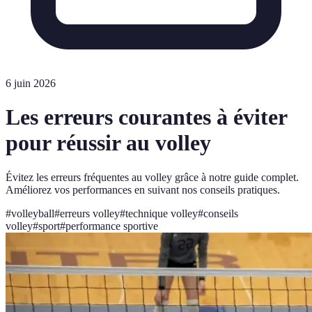
6 juin 2026
Les erreurs courantes à éviter
pour réussir au volley
Évitez les erreurs fréquentes au volley grâce à notre guide complet.
Améliorez vos performances en suivant nos conseils pratiques.
#
volleyball
#
erreurs volley
#
technique volley
#
conseils
volley
#
sport
#
performance sportive