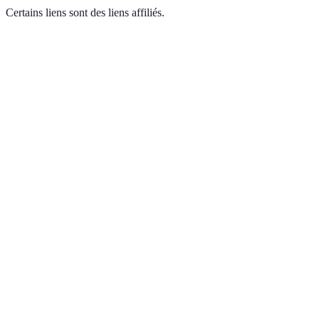
Certains liens sont des liens affiliés.