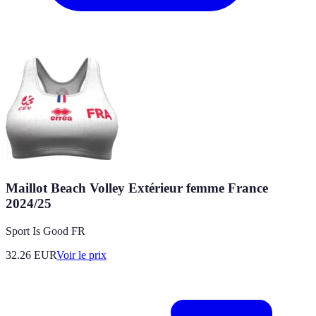
Maillot Beach Volley Extérieur femme France
2024/25
Sport Is Good FR
32.26
EUR
Voir le prix