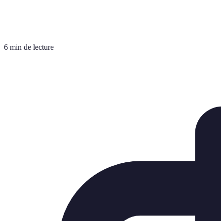
6 min de lecture