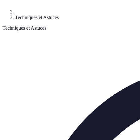
Techniques et Astuces
Techniques et Astuces