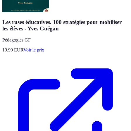
Les ruses éducatives. 100 stratégies pour mobiliser
les élèves - Yves Guégan
Pédagogies GF
19.99
EUR
Voir le prix