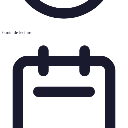
6 min de lecture