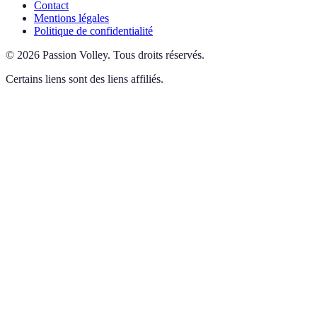
Contact
Mentions légales
Politique de confidentialité
©
2026
Passion Volley
.
Tous droits réservés.
Certains liens sont des liens affiliés.