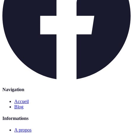
Navigation
Accueil
Blog
Informations
A propos