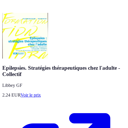
Epilepsies. Stratégies thérapeutiques chez l'adulte -
Collectif
Libbey GF
2.24
EUR
Voir le prix