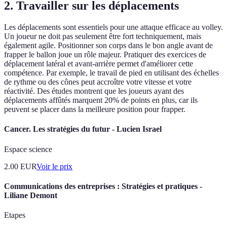
2. Travailler sur les déplacements
Les déplacements sont essentiels pour une attaque efficace au volley.
Un joueur ne doit pas seulement être fort techniquement, mais
également agile. Positionner son corps dans le bon angle avant de
frapper le ballon joue un rôle majeur. Pratiquer des exercices de
déplacement latéral et avant-arrière permet d'améliorer cette
compétence. Par exemple, le travail de pied en utilisant des échelles
de rythme ou des cônes peut accroître votre vitesse et votre
réactivité. Des études montrent que les joueurs ayant des
déplacements affûtés marquent 20% de points en plus, car ils
peuvent se placer dans la meilleure position pour frapper.
Cancer. Les stratégies du futur - Lucien Israel
Espace science
2.00
EUR
Voir le prix
Communications des entreprises : Stratégies et pratiques -
Liliane Demont
Etapes