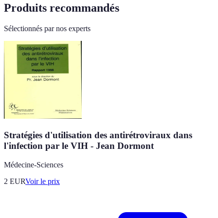
Produits recommandés
Sélectionnés par nos experts
Stratégies d'utilisation des antirétroviraux dans
l'infection par le VIH - Jean Dormont
Médecine-Sciences
2
EUR
Voir le prix