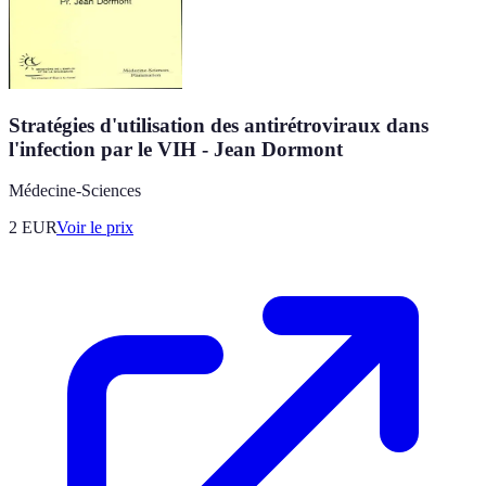
Stratégies d'utilisation des antirétroviraux dans
l'infection par le VIH - Jean Dormont
Médecine-Sciences
2
EUR
Voir le prix