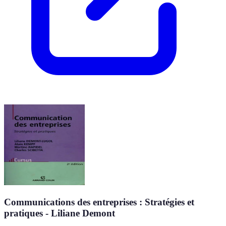
Communications des entreprises : Stratégies et
pratiques - Liliane Demont