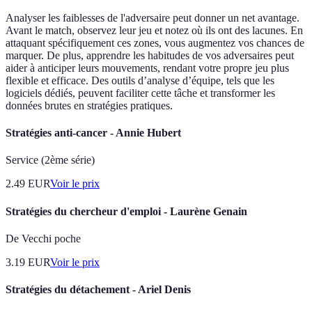
Analyser les faiblesses de l'adversaire peut donner un net avantage.
Avant le match, observez leur jeu et notez où ils ont des lacunes. En
attaquant spécifiquement ces zones, vous augmentez vos chances de
marquer. De plus, apprendre les habitudes de vos adversaires peut
aider à anticiper leurs mouvements, rendant votre propre jeu plus
flexible et efficace. Des outils d’analyse d’équipe, tels que les
logiciels dédiés, peuvent faciliter cette tâche et transformer les
données brutes en stratégies pratiques.
Stratégies anti-cancer - Annie Hubert
Service (2ème série)
2.49
EUR
Voir le prix
Stratégies du chercheur d'emploi - Laurène Genain
De Vecchi poche
3.19
EUR
Voir le prix
Stratégies du détachement - Ariel Denis