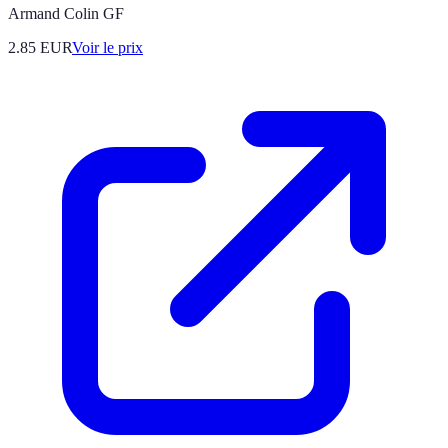
Armand Colin GF
2.85
EUR
Voir le prix