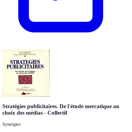
Stratégies publicitaires. De l'étude mercatique au
choix des médias - Collectif
Synergies