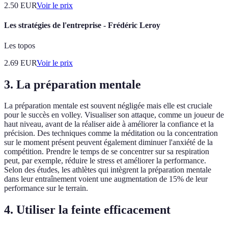
2.50
EUR
Voir le prix
Les stratégies de l'entreprise - Frédéric Leroy
Les topos
2.69
EUR
Voir le prix
3. La préparation mentale
La préparation mentale est souvent négligée mais elle est cruciale
pour le succès en volley. Visualiser son attaque, comme un joueur de
haut niveau, avant de la réaliser aide à améliorer la confiance et la
précision. Des techniques comme la méditation ou la concentration
sur le moment présent peuvent également diminuer l'anxiété de la
compétition. Prendre le temps de se concentrer sur sa respiration
peut, par exemple, réduire le stress et améliorer la performance.
Selon des études, les athlètes qui intègrent la préparation mentale
dans leur entraînement voient une augmentation de 15% de leur
performance sur le terrain.
4. Utiliser la feinte efficacement