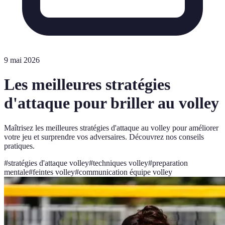
9 mai 2026
Les meilleures stratégies
d'attaque pour briller au volley
Maîtrisez les meilleures stratégies d'attaque au volley pour améliorer
votre jeu et surprendre vos adversaires. Découvrez nos conseils
pratiques.
#
stratégies d'attaque volley
#
techniques volley
#
preparation
mentale
#
feintes volley
#
communication équipe volley