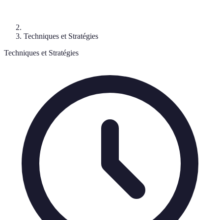
Techniques et Stratégies
Techniques et Stratégies