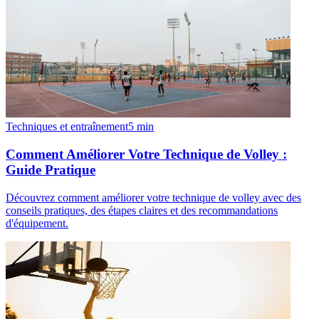
Techniques et entraînement
5
min
Comment Améliorer Votre Technique de Volley :
Guide Pratique
Découvrez comment améliorer votre technique de volley avec des
conseils pratiques, des étapes claires et des recommandations
d'équipement.