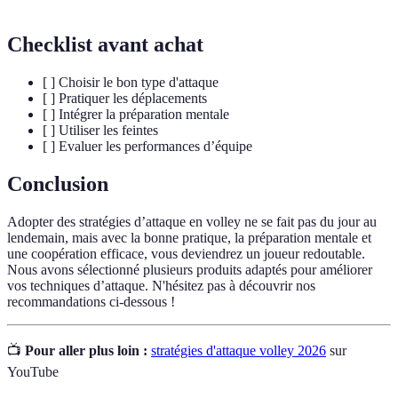
Checklist avant achat
[ ] Choisir le bon type d'attaque
[ ] Pratiquer les déplacements
[ ] Intégrer la préparation mentale
[ ] Utiliser les feintes
[ ] Evaluer les performances d’équipe
Conclusion
Adopter des stratégies d’attaque en volley ne se fait pas du jour au
lendemain, mais avec la bonne pratique, la préparation mentale et
une coopération efficace, vous deviendrez un joueur redoutable.
Nous avons sélectionné plusieurs produits adaptés pour améliorer
vos techniques d’attaque. N'hésitez pas à découvrir nos
recommandations ci-dessous !
📺
Pour aller plus loin :
stratégies d'attaque volley 2026
sur
YouTube