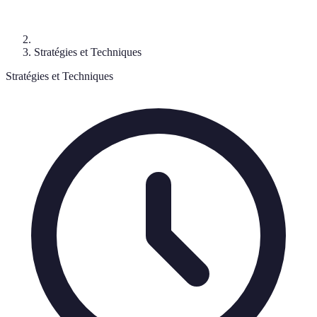
Stratégies et Techniques
Stratégies et Techniques