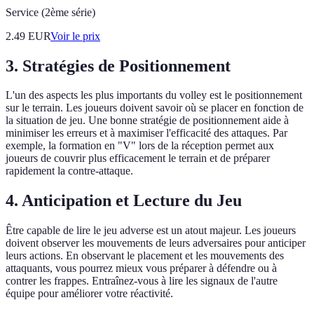
Service (2ème série)
2.49
EUR
Voir le prix
3. Stratégies de Positionnement
L'un des aspects les plus importants du volley est le positionnement
sur le terrain. Les joueurs doivent savoir où se placer en fonction de
la situation de jeu. Une bonne stratégie de positionnement aide à
minimiser les erreurs et à maximiser l'efficacité des attaques. Par
exemple, la formation en "V" lors de la réception permet aux
joueurs de couvrir plus efficacement le terrain et de préparer
rapidement la contre-attaque.
4. Anticipation et Lecture du Jeu
Être capable de lire le jeu adverse est un atout majeur. Les joueurs
doivent observer les mouvements de leurs adversaires pour anticiper
leurs actions. En observant le placement et les mouvements des
attaquants, vous pourrez mieux vous préparer à défendre ou à
contrer les frappes. Entraînez-vous à lire les signaux de l'autre
équipe pour améliorer votre réactivité.