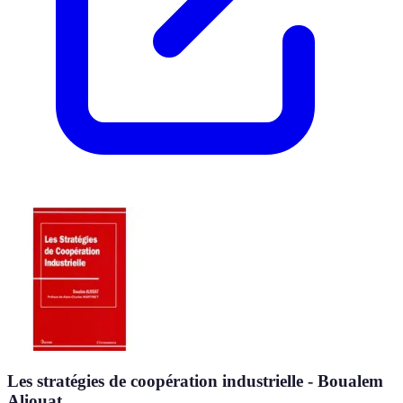
Les stratégies de coopération industrielle - Boualem
Aliouat