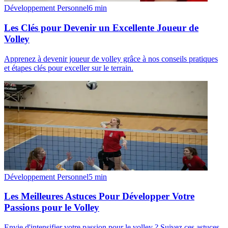
Développement Personnel
6
min
Les Clés pour Devenir un Excellente Joueur de
Volley
Apprenez à devenir joueur de volley grâce à nos conseils pratiques
et étapes clés pour exceller sur le terrain.
Développement Personnel
5
min
Les Meilleures Astuces Pour Développer Votre
Passions pour le Volley
Envie d'intensifier votre passion pour le volley ? Suivez ces astuces