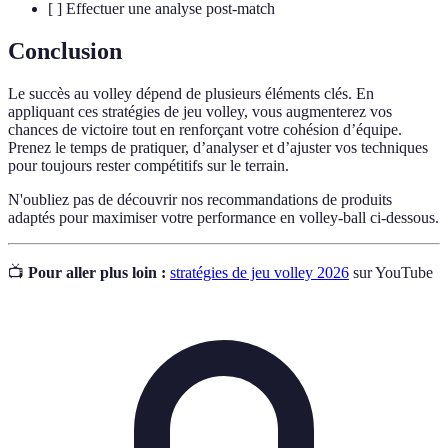
[ ] Effectuer une analyse post-match
Conclusion
Le succès au volley dépend de plusieurs éléments clés. En
appliquant ces stratégies de jeu volley, vous augmenterez vos
chances de victoire tout en renforçant votre cohésion d’équipe.
Prenez le temps de pratiquer, d’analyser et d’ajuster vos techniques
pour toujours rester compétitifs sur le terrain.
N'oubliez pas de découvrir nos recommandations de produits
adaptés pour maximiser votre performance en volley-ball ci-dessous.
📺
Pour aller plus loin :
stratégies de jeu volley 2026
sur YouTube