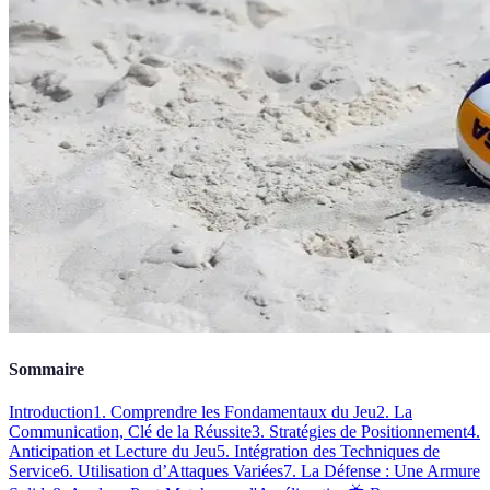
Sommaire
Introduction
1. Comprendre les Fondamentaux du Jeu
2. La
Communication, Clé de la Réussite
3. Stratégies de Positionnement
4.
Anticipation et Lecture du Jeu
5. Intégration des Techniques de
Service
6. Utilisation d’Attaques Variées
7. La Défense : Une Armure