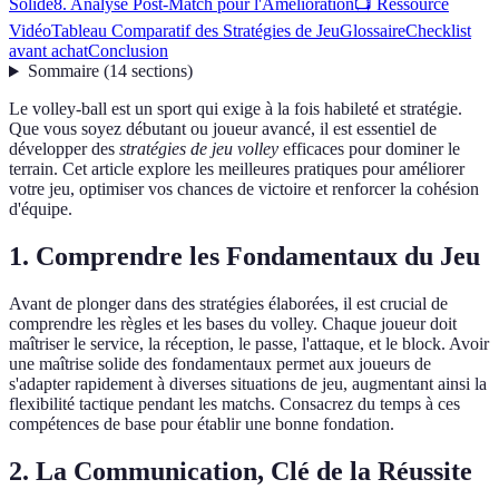
Solide
8. Analyse Post-Match pour l'Amélioration
📺 Ressource
Vidéo
Tableau Comparatif des Stratégies de Jeu
Glossaire
Checklist
avant achat
Conclusion
Sommaire
(
14
sections
)
Le volley-ball est un sport qui exige à la fois habileté et stratégie.
Que vous soyez débutant ou joueur avancé, il est essentiel de
développer des
stratégies de jeu volley
efficaces pour dominer le
terrain. Cet article explore les meilleures pratiques pour améliorer
votre jeu, optimiser vos chances de victoire et renforcer la cohésion
d'équipe.
1. Comprendre les Fondamentaux du Jeu
Avant de plonger dans des stratégies élaborées, il est crucial de
comprendre les règles et les bases du volley. Chaque joueur doit
maîtriser le service, la réception, le passe, l'attaque, et le block. Avoir
une maîtrise solide des fondamentaux permet aux joueurs de
s'adapter rapidement à diverses situations de jeu, augmentant ainsi la
flexibilité tactique pendant les matchs. Consacrez du temps à ces
compétences de base pour établir une bonne fondation.
2. La Communication, Clé de la Réussite