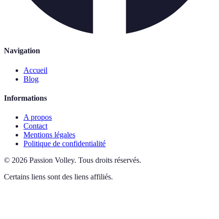
Navigation
Accueil
Blog
Informations
A propos
Contact
Mentions légales
Politique de confidentialité
©
2026
Passion Volley
.
Tous droits réservés.
Certains liens sont des liens affiliés.