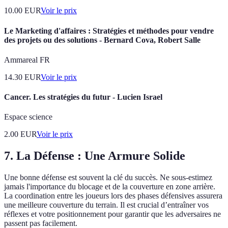
10.00
EUR
Voir le prix
Le Marketing d'affaires : Stratégies et méthodes pour vendre
des projets ou des solutions - Bernard Cova, Robert Salle
Ammareal FR
14.30
EUR
Voir le prix
Cancer. Les stratégies du futur - Lucien Israel
Espace science
2.00
EUR
Voir le prix
7. La Défense : Une Armure Solide
Une bonne défense est souvent la clé du succès. Ne sous-estimez
jamais l'importance du blocage et de la couverture en zone arrière.
La coordination entre les joueurs lors des phases défensives assurera
une meilleure couverture du terrain. Il est crucial d’entraîner vos
réflexes et votre positionnement pour garantir que les adversaires ne
passent pas facilement.