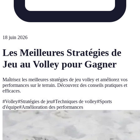
18 juin 2026
Les Meilleures Stratégies de
Jeu au Volley pour Gagner
Maîtrisez les meilleures stratégies de jeu volley et améliorez vos
performances sur le terrain. Découvrez des conseils pratiques et
efficaces.
#
Volley
#
Stratégies de jeu
#
Techniques de volley
#
Sports
d'équipe
#
Amélioration des performances