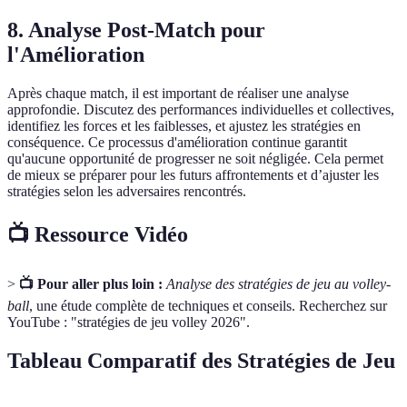
8. Analyse Post-Match pour
l'Amélioration
Après chaque match, il est important de réaliser une analyse
approfondie. Discutez des performances individuelles et collectives,
identifiez les forces et les faiblesses, et ajustez les stratégies en
conséquence. Ce processus d'amélioration continue garantit
qu'aucune opportunité de progresser ne soit négligée. Cela permet
de mieux se préparer pour les futurs affrontements et d’ajuster les
stratégies selon les adversaires rencontrés.
📺 Ressource Vidéo
>
📺 Pour aller plus loin :
Analyse des stratégies de jeu au volley-
ball
, une étude complète de techniques et conseils. Recherchez sur
YouTube : "stratégies de jeu volley 2026".
Tableau Comparatif des Stratégies de Jeu