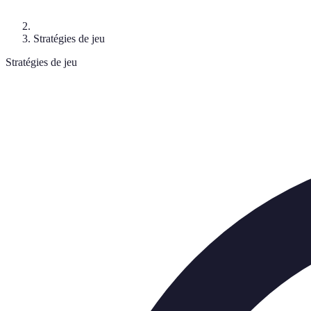
Stratégies de jeu
Stratégies de jeu