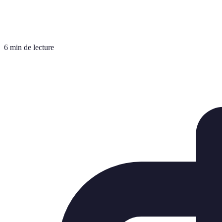
6 min de lecture