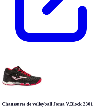
Chaussures de volleyball Joma V.Block 2301