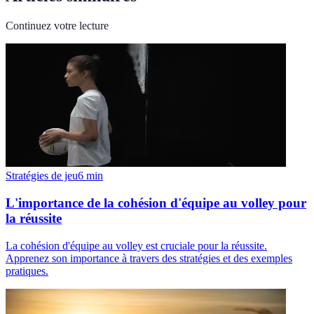
Continuez votre lecture
Stratégies de jeu
6
min
L'importance de la cohésion d'équipe au volley pour
la réussite
La cohésion d'équipe au volley est cruciale pour la réussite.
Apprenez son importance à travers des stratégies et des exemples
pratiques.