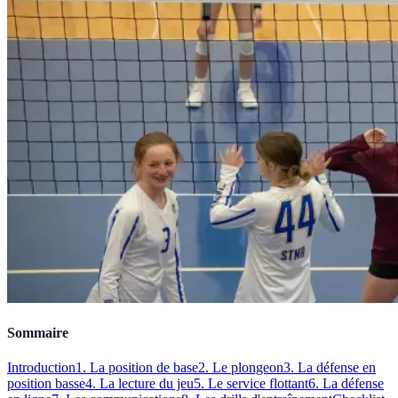
Sommaire
Introduction
1. La position de base
2. Le plongeon
3. La défense en
position basse
4. La lecture du jeu
5. Le service flottant
6. La défense