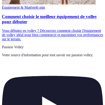
Équipement & Matériel
6
min
Comment choisir le meilleur équipement de volley
pour débuter
Vous débutez en volley ? Découvrez comment choisir l'équipement
de volley idéal pour bien commencer et maximiser vos performances
sur le terrain.
Passion Volley
Votre source d'information pour tout savoir sur
passion volley
.