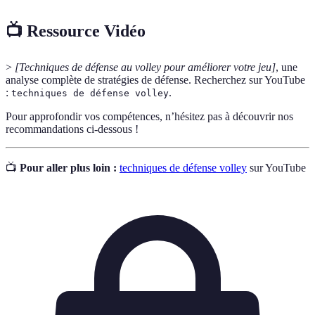
📺 Ressource Vidéo
>
[Techniques de défense au volley pour améliorer votre jeu]
, une
analyse complète de stratégies de défense. Recherchez sur YouTube
:
.
techniques de défense volley
Pour approfondir vos compétences, n’hésitez pas à découvrir nos
recommandations ci-dessous !
📺
Pour aller plus loin :
techniques de défense volley
sur YouTube