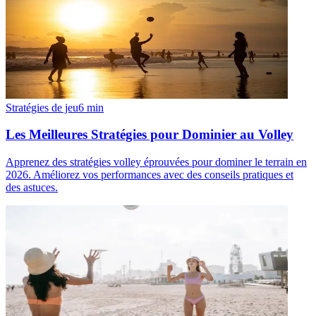
Stratégies de jeu
6
min
Les Meilleures Stratégies pour Dominier au Volley
Apprenez des stratégies volley éprouvées pour dominer le terrain en
2026. Améliorez vos performances avec des conseils pratiques et
des astuces.