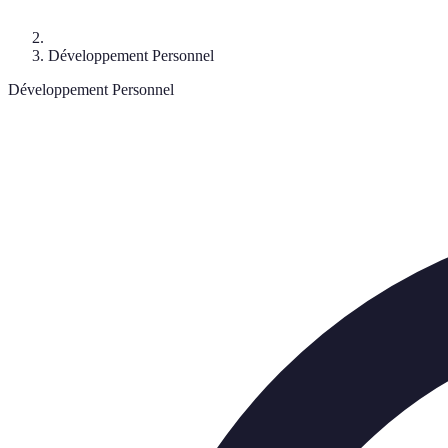
Développement Personnel
Développement Personnel