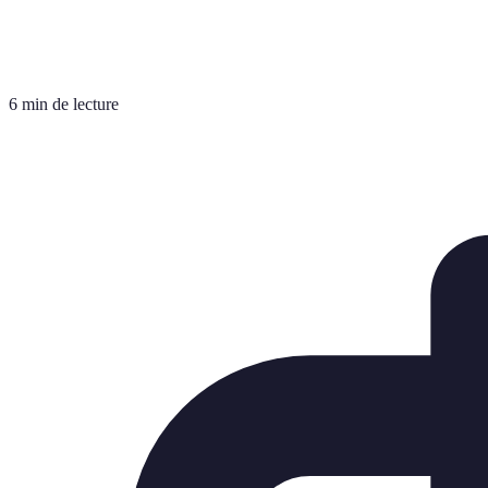
6 min de lecture