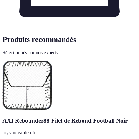
Produits recommandés
Sélectionnés par nos experts
AXI Rebounder88 Filet de Rebond Football Noir
toysandgarden.fr