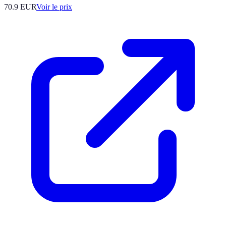
70.9
EUR
Voir le prix