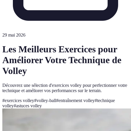
29 mai 2026
Les Meilleurs Exercices pour
Améliorer Votre Technique de
Volley
Découvrez une sélection d'exercices volley pour perfectionner votre
technique et améliorer vos performances sur le terrain.
#
exercices volley
#
volley-ball
#
entraînement volley
#
technique
volley
#
astuces volley