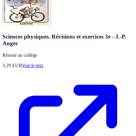
Sciences physiques. Révisions et exercices 3e - J.-P.
Auger
Réussir au collège
3.29
EUR
Voir le prix