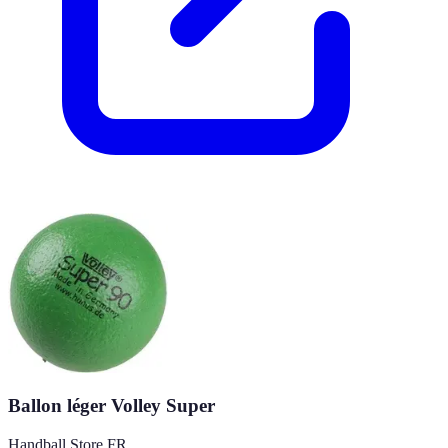
Ballon léger Volley Super
Handball Store FR