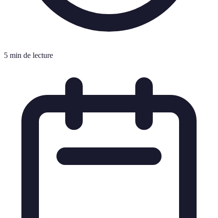
5 min de lecture