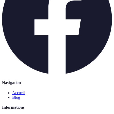
Navigation
Accueil
Blog
Informations