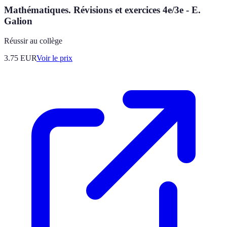
Mathématiques. Révisions et exercices 4e/3e - E.
Galion
Réussir au collège
3.75
EUR
Voir le prix