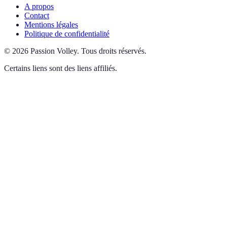
A propos
Contact
Mentions légales
Politique de confidentialité
©
2026
Passion Volley
.
Tous droits réservés.
Certains liens sont des liens affiliés.