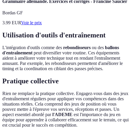
Grammaire allemande. Exercices et corrigés - Francine Saucier
Bordas GF
3.99
EUR
Voir le prix
Utilisation d'outils d'entraînement
L'intégration d'outils comme des
rebondisseurs
ou des
ballons
d'entraînement
peut diversifier votre routine. Ces équipements
aident à améliorer votre technique tout en rendant l'entraînement
amusant. Par exemple, les rebondisseurs permettent d'améliorer le
timing et la coordination en ciblant des passes précises.
Pratique collective
Rien ne remplace la pratique collective. Engagez-vous dans des jeux
d'entraînement réguliers pour appliquer vos compétences dans des
situations réelles. Cela comprend des jeux de position où vous
pouvez mettre à l'épreuve vos services, réceptions et passes. Un
aspect essentiel abordé par
l'ADEME
est l'importance du jeu en
équipe pour apprendre à collaborer efficacement sur le terrain, ce qui
est crucial pour le succès en compétition.