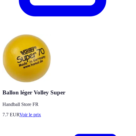
Ballon léger Volley Super
Handball Store FR
7.7
EUR
Voir le prix