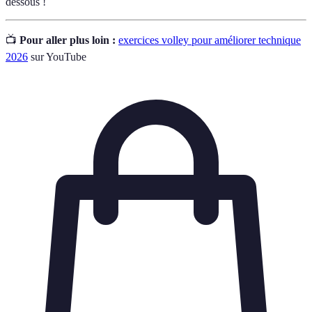
dessous !
📺
Pour aller plus loin :
exercices volley pour améliorer technique
2026
sur YouTube