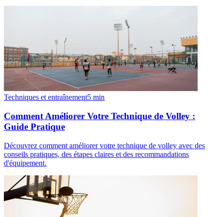
Techniques et entraînement
5
min
Comment Améliorer Votre Technique de Volley :
Guide Pratique
Découvrez comment améliorer votre technique de volley avec des
conseils pratiques, des étapes claires et des recommandations
d'équipement.