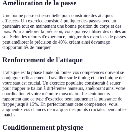
Amélioration de la passe
Une bonne passe est essentielle pour construire des attaques
efficaces. Un exercice consiste à pratiquer des passes avec un
partenaire tout en maintenant une bonne position du corps et des
bras. Pour améliorer la précision, vous pouvez utiliser des cibles au
sol. Selon les retours d'expérience, intégrer des exercices de passes
peut améliorer la précision de 40%, créant ainsi davantage
d'opportunités de marquer.
Renforcement de l'attaque
L'attaque est la phase finale où toutes vos compétences doivent se
conjuguer efficacement. Travailler sur le timing et la technique de
votre saut est crucial. Un exercice populaire consisterait à sauter
pour frapper le ballon à différentes hauteurs, améliorant ainsi votre
coordination et votre mémoire musculaire. Les entraîneurs
rapportent que ce type d'exercice peut augmenter la puissance de
frappe jusqu'à 15%. En perfectionnant cette compétence, vous
augmentez vos chances de marquer des points cruciales pendant les
matchs.
Conditionnement physique