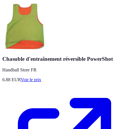
Chasuble d'entraînement réversible PowerShot
Handball Store FR
6.88
EUR
Voir le prix