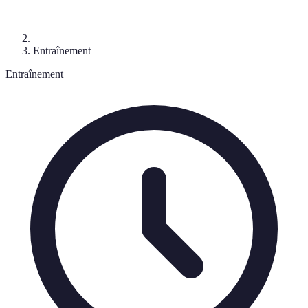
Entraînement
Entraînement