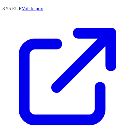
8.55
EUR
Voir le prix