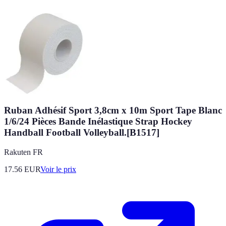
Ruban Adhésif Sport 3,8cm x 10m Sport Tape Blanc
1/6/24 Pièces Bande Inélastique Strap Hockey
Handball Football Volleyball.[B1517]
Rakuten FR
17.56
EUR
Voir le prix