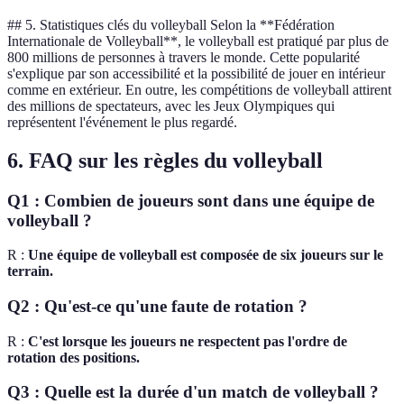
## 5. Statistiques clés du volleyball Selon la **Fédération
Internationale de Volleyball**, le volleyball est pratiqué par plus de
800 millions de personnes à travers le monde. Cette popularité
s'explique par son accessibilité et la possibilité de jouer en intérieur
comme en extérieur. En outre, les compétitions de volleyball attirent
des millions de spectateurs, avec les Jeux Olympiques qui
représentent l'événement le plus regardé.
6. FAQ sur les règles du volleyball
Q1 : Combien de joueurs sont dans une équipe de
volleyball ?
R :
Une équipe de volleyball est composée de six joueurs sur le
terrain.
Q2 : Qu'est-ce qu'une faute de rotation ?
R :
C'est lorsque les joueurs ne respectent pas l'ordre de
rotation des positions.
Q3 : Quelle est la durée d'un match de volleyball ?