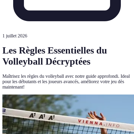
1 juillet 2026
Les Règles Essentielles du
Volleyball Décryptées
Maîtrisez les règles du volleyball avec notre guide approfondi. Ideal
pour les débutants et les joueurs avancés, améliorez votre jeu dès
maintenant!