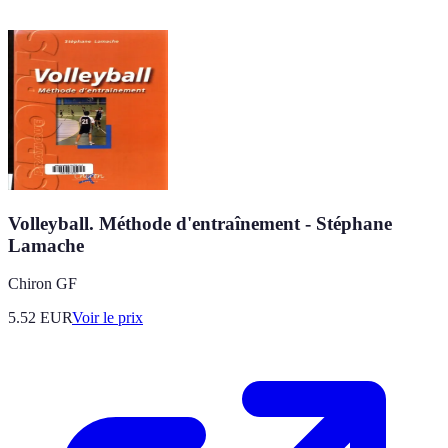
Volleyball. Méthode d'entraînement - Stéphane
Lamache
Chiron GF
5.52
EUR
Voir le prix