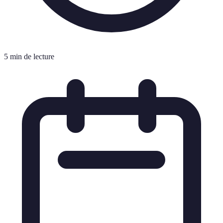
5 min de lecture