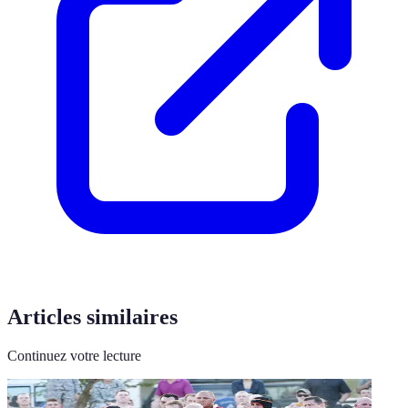
Articles similaires
Continuez votre lecture