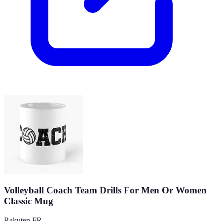
Volleyball Coach Team Drills For Men Or Women
Classic Mug
Rakuten FR