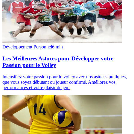
Développement Personnel
6
min
Les Meilleures Astuces pour Développer votre
Passion pour le Volley
Intensifiez votre passion pour le volley avec nos astuces pratiques,
que vous soyez débutant ou joueur confirmé. Améliorez vos
performances et votre plaisir de jeu!