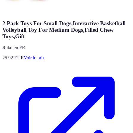
2 Pack Toys For Small Dogs,Interactive Basketball
Volleyball Toy For Medium Dogs,Filled Chew
Toys,Gift
Rakuten FR
25.92
EUR
Voir le prix