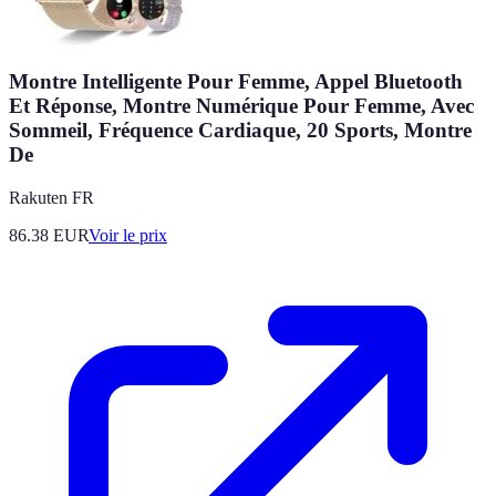
Montre Intelligente Pour Femme, Appel Bluetooth
Et Réponse, Montre Numérique Pour Femme, Avec
Sommeil, Fréquence Cardiaque, 20 Sports, Montre
De
Rakuten FR
86.38
EUR
Voir le prix