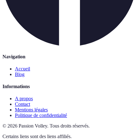
Navigation
Accueil
Blog
Informations
A propos
Contact
Mentions légales
Politique de confidentialité
©
2026
Passion Volley
.
Tous droits réservés.
Certains liens sont des liens affiliés.