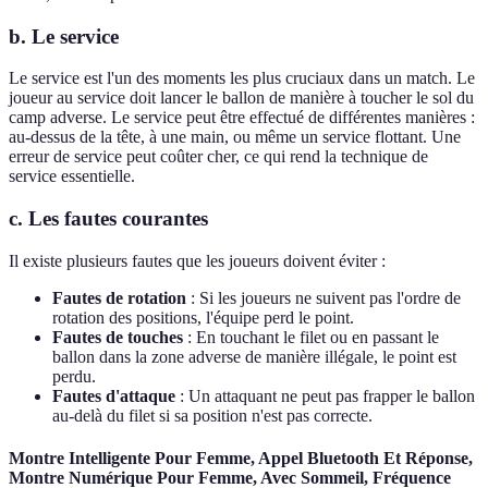
b. Le service
Le service est l'un des moments les plus cruciaux dans un match. Le
joueur au service doit lancer le ballon de manière à toucher le sol du
camp adverse. Le service peut être effectué de différentes manières :
au-dessus de la tête, à une main, ou même un service flottant. Une
erreur de service peut coûter cher, ce qui rend la technique de
service essentielle.
c. Les fautes courantes
Il existe plusieurs fautes que les joueurs doivent éviter :
Fautes de rotation
: Si les joueurs ne suivent pas l'ordre de
rotation des positions, l'équipe perd le point.
Fautes de touches
: En touchant le filet ou en passant le
ballon dans la zone adverse de manière illégale, le point est
perdu.
Fautes d'attaque
: Un attaquant ne peut pas frapper le ballon
au-delà du filet si sa position n'est pas correcte.
Montre Intelligente Pour Femme, Appel Bluetooth Et Réponse,
Montre Numérique Pour Femme, Avec Sommeil, Fréquence