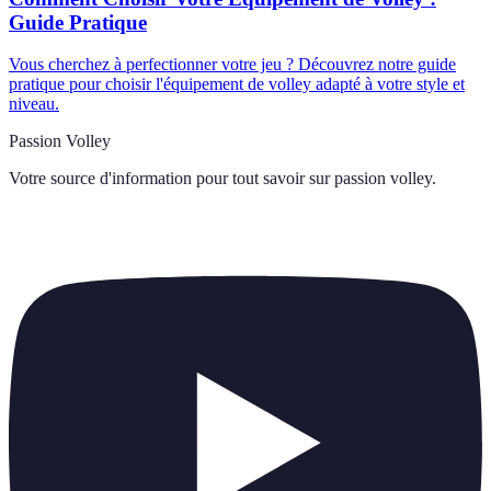
Guide Pratique
Vous cherchez à perfectionner votre jeu ? Découvrez notre guide
pratique pour choisir l'équipement de volley adapté à votre style et
niveau.
Passion Volley
Votre source d'information pour tout savoir sur
passion volley
.