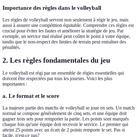
Importance des règles dans le volleyball
Les règles de volleyball servent non seulement à régir le jeu, mais
aussi à assurer une compétition équitable. Comprendre ces règles est
crucial pour éviter les fautes et améliorer la stratégie de jeu. Par
exemple, un service mal réalisé peut coûter le point à votre équipe,
tandis que le non-respect des limites de terrain peut entraîner des
pénalités.
2. Les règles fondamentales du jeu
Le volleyball est régi par un ensemble de règles essentielles qui
doivent être respectées par tous les joueurs. Voici les plus
importantes :
a. Le format et le score
La majeure partie des matchs de volleyball se joue en sets. Un match
normal se compose généralement de cinq sets, et une équipe doit
gagner trois sets pour remporter la partie. Les points sont marqués
chaque fois qu'une équipe doit recevoir le service. Le premier qui
atteint 25 points avec un écart de 2 points remporte le set. Pas si
facile, n'est-ce pas?