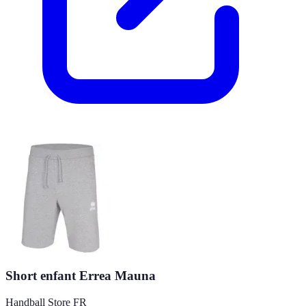
Short enfant Errea Mauna
Handball Store FR