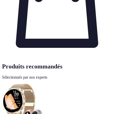
Produits recommandés
Sélectionnés par nos experts