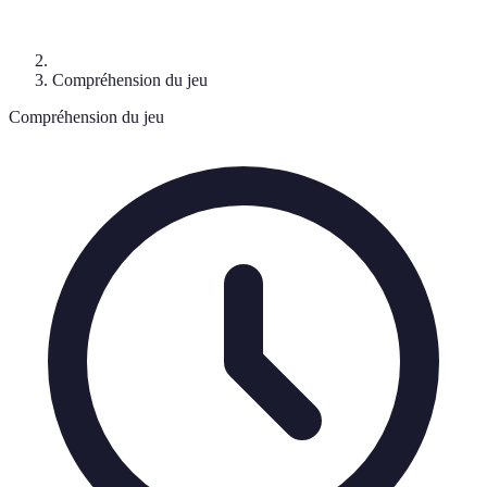
Compréhension du jeu
Compréhension du jeu