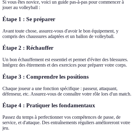
Si vous êtes novice, voici un guide pas-à-pas pour commencer à
jouer au volleyball :
Étape 1 : Se préparer
Avant toute chose, assurez-vous d'avoir le bon équipement, y
compris des chaussures adaptées et un ballon de volleyball.
Étape 2 : Réchauffer
Un bon échauffement est essentiel et permet d'éviter des blessures.
Intégrez des étirements et des exercices pour préparer votre corps.
Étape 3 : Comprendre les positions
Chaque joueur a une fonction spécifique : passeur, attaquant,
défenseur, etc. Assurez-vous de connaître votre rôle lors d'un match.
Étape 4 : Pratiquer les fondamentaux
Passez du temps à perfectionner vos compétences de passe, de
service, et d'attaque. Des entraînements réguliers amélioreront votre
jeu.