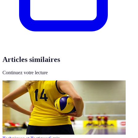
Articles similaires
Continuez votre lecture