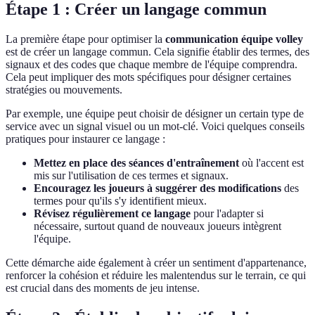
Étape 1 : Créer un langage commun
La première étape pour optimiser la
communication équipe volley
est de créer un langage commun. Cela signifie établir des termes, des
signaux et des codes que chaque membre de l'équipe comprendra.
Cela peut impliquer des mots spécifiques pour désigner certaines
stratégies ou mouvements.
Par exemple, une équipe peut choisir de désigner un certain type de
service avec un signal visuel ou un mot-clé. Voici quelques conseils
pratiques pour instaurer ce langage :
Mettez en place des séances d'entraînement
où l'accent est
mis sur l'utilisation de ces termes et signaux.
Encouragez les joueurs à suggérer des modifications
des
termes pour qu'ils s'y identifient mieux.
Révisez régulièrement ce langage
pour l'adapter si
nécessaire, surtout quand de nouveaux joueurs intègrent
l'équipe.
Cette démarche aide également à créer un sentiment d'appartenance,
renforcer la cohésion et réduire les malentendus sur le terrain, ce qui
est crucial dans des moments de jeu intense.