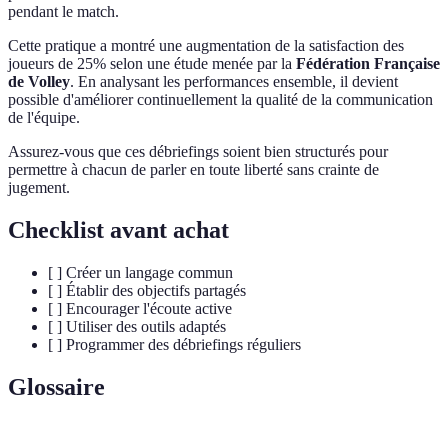
pendant le match.
Cette pratique a montré une augmentation de la satisfaction des
joueurs de 25% selon une étude menée par la
Fédération Française
de Volley
. En analysant les performances ensemble, il devient
possible d'améliorer continuellement la qualité de la communication
de l'équipe.
Assurez-vous que ces débriefings soient bien structurés pour
permettre à chacun de parler en toute liberté sans crainte de
jugement.
Checklist avant achat
[ ] Créer un langage commun
[ ] Établir des objectifs partagés
[ ] Encourager l'écoute active
[ ] Utiliser des outils adaptés
[ ] Programmer des débriefings réguliers
Glossaire