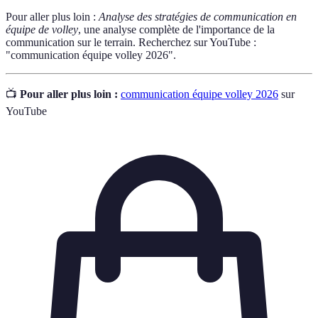
Pour aller plus loin :
Analyse des stratégies de communication en
équipe de volley
, une analyse complète de l'importance de la
communication sur le terrain. Recherchez sur YouTube :
"communication équipe volley 2026".
📺
Pour aller plus loin :
communication équipe volley 2026
sur
YouTube