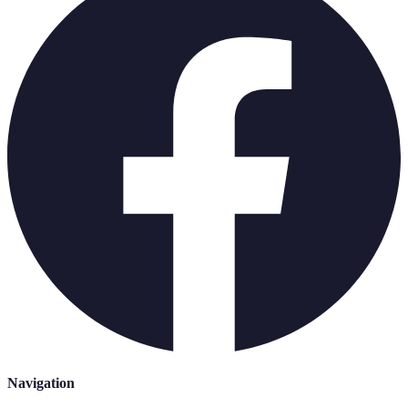
Navigation