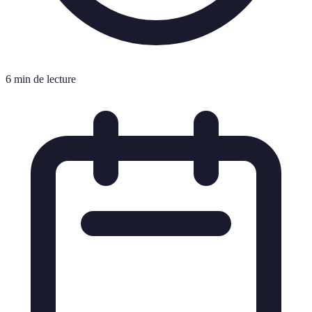
6 min de lecture