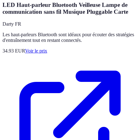
LED Haut-parleur Bluetooth Veilleuse Lampe de
communication sans fil Musique Pluggable Carte
Darty FR
Les haut-parleurs Bluetooth sont idéaux pour écouter des stratégies
d'entraînement tout en restant connectés.
34.93
EUR
Voir le prix