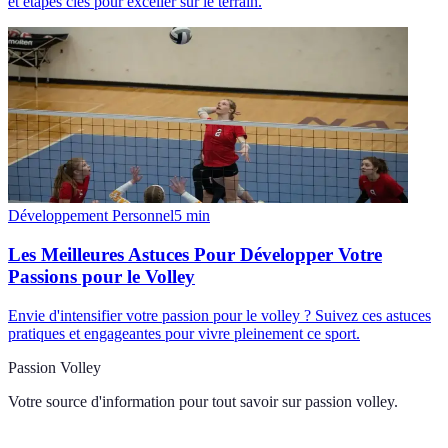
et étapes clés pour exceller sur le terrain.
Développement Personnel
5
min
Les Meilleures Astuces Pour Développer Votre
Passions pour le Volley
Envie d'intensifier votre passion pour le volley ? Suivez ces astuces
pratiques et engageantes pour vivre pleinement ce sport.
Passion Volley
Votre source d'information pour tout savoir sur
passion volley
.