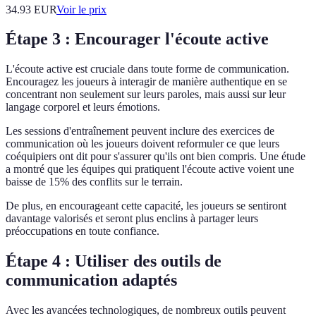
34.93
EUR
Voir le prix
Étape 3 : Encourager l'écoute active
L'écoute active est cruciale dans toute forme de communication.
Encouragez les joueurs à interagir de manière authentique en se
concentrant non seulement sur leurs paroles, mais aussi sur leur
langage corporel et leurs émotions.
Les sessions d'entraînement peuvent inclure des exercices de
communication où les joueurs doivent reformuler ce que leurs
coéquipiers ont dit pour s'assurer qu'ils ont bien compris. Une étude
a montré que les équipes qui pratiquent l'écoute active voient une
baisse de 15% des conflits sur le terrain.
De plus, en encourageant cette capacité, les joueurs se sentiront
davantage valorisés et seront plus enclins à partager leurs
préoccupations en toute confiance.
Étape 4 : Utiliser des outils de
communication adaptés
Avec les avancées technologiques, de nombreux outils peuvent