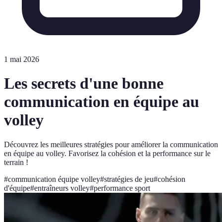
1 mai 2026
Les secrets d'une bonne
communication en équipe au
volley
Découvrez les meilleures stratégies pour améliorer la communication
en équipe au volley. Favorisez la cohésion et la performance sur le
terrain !
#
communication équipe volley
#
stratégies de jeu
#
cohésion
d'équipe
#
entraîneurs volley
#
performance sport