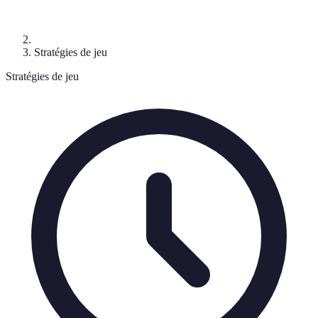
Stratégies de jeu
Stratégies de jeu