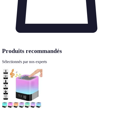
Produits recommandés
Sélectionnés par nos experts