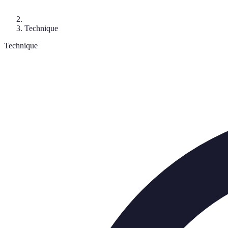
Technique
Technique