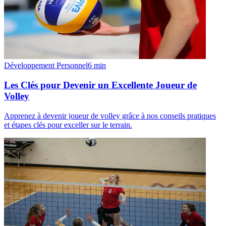
Développement Personnel
6
min
Les Clés pour Devenir un Excellente Joueur de
Volley
Apprenez à devenir joueur de volley grâce à nos conseils pratiques
et étapes clés pour exceller sur le terrain.