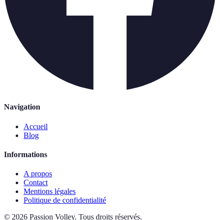
Navigation
Accueil
Blog
Informations
A propos
Contact
Mentions légales
Politique de confidentialité
©
2026
Passion Volley
.
Tous droits réservés.