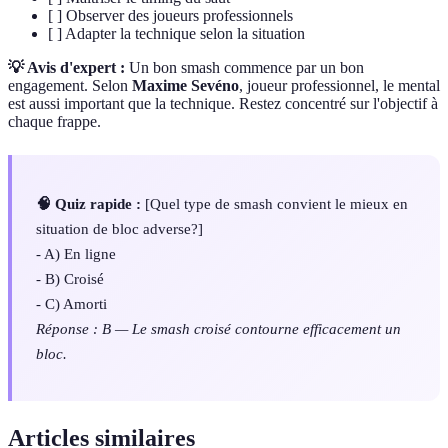
[ ] Observer des joueurs professionnels
[ ] Adapter la technique selon la situation
💡 Avis d'expert :
Un bon smash commence par un bon
engagement. Selon
Maxime Sevéno
, joueur professionnel, le mental
est aussi important que la technique. Restez concentré sur l'objectif à
chaque frappe.
🧠 Quiz rapide :
[Quel type de smash convient le mieux en
situation de bloc adverse?]
- A) En ligne
- B) Croisé
- C) Amorti
Réponse : B — Le smash croisé contourne efficacement un
bloc.
Articles similaires