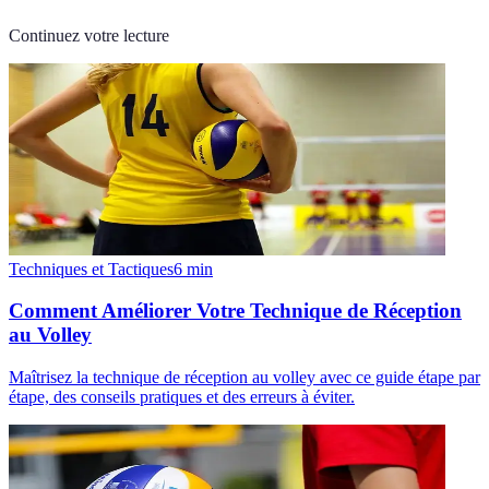
Continuez votre lecture
Techniques et Tactiques
6
min
Comment Améliorer Votre Technique de Réception
au Volley
Maîtrisez la technique de réception au volley avec ce guide étape par
étape, des conseils pratiques et des erreurs à éviter.