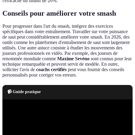
l'efficacité du smash de 20%.
Conseils pour améliorer votre smash
Pour progresser dans l'art du smash, intégrez des exercices
spécifiques dans votre entraînement. Travailler sur votre puissance
de saut peut considérablement améliorer votre smash. En 2026, des
outils comme les plateformes d'entraînement de saut sont largement
utilisés. Une autre astuce consiste à étudier les mouvements des
joueurs professionnels en vidéo. Par exemple, des joueurs de
renommée mondiale comme
Maxime Sevéno
sont connus pour leur
technique remarquable et peuvent servir de modèle. En outre,
solliciter l'avis de
coachs certifiés
peut vous fournir des conseils
personnalisés pour corriger vos erreurs.
📹 Guide pratique