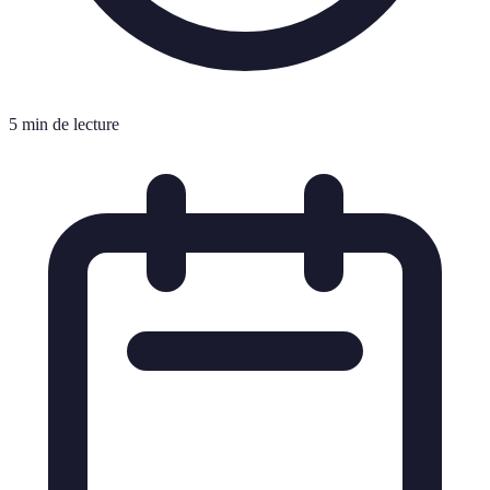
5 min de lecture