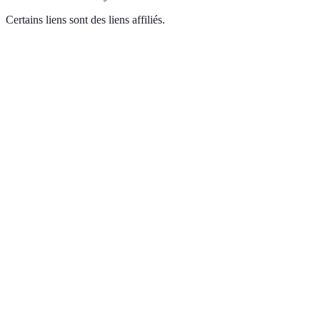
Certains liens sont des liens affiliés.