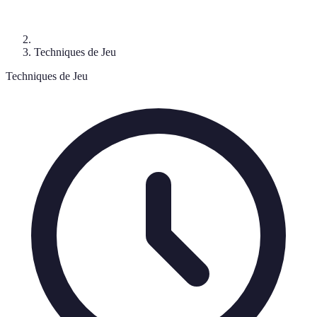
Techniques de Jeu
Techniques de Jeu