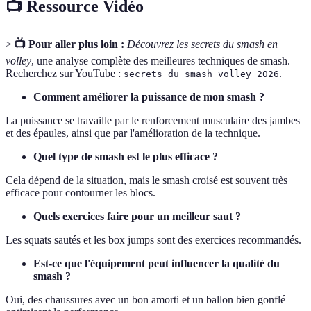
📺 Ressource Vidéo
>
📺 Pour aller plus loin :
Découvrez les secrets du smash en
volley
, une analyse complète des meilleures techniques de smash.
Recherchez sur YouTube :
.
secrets du smash volley 2026
Comment améliorer la puissance de mon smash ?
La puissance se travaille par le renforcement musculaire des jambes
et des épaules, ainsi que par l'amélioration de la technique.
Quel type de smash est le plus efficace ?
Cela dépend de la situation, mais le smash croisé est souvent très
efficace pour contourner les blocs.
Quels exercices faire pour un meilleur saut ?
Les squats sautés et les box jumps sont des exercices recommandés.
Est-ce que l'équipement peut influencer la qualité du
smash ?
Oui, des chaussures avec un bon amorti et un ballon bien gonflé