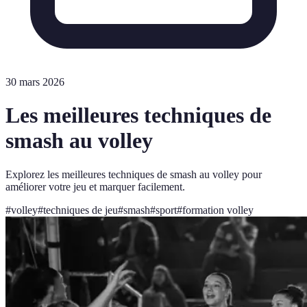
30 mars 2026
Les meilleures techniques de
smash au volley
Explorez les meilleures techniques de smash au volley pour
améliorer votre jeu et marquer facilement.
#
volley
#
techniques de jeu
#
smash
#
sport
#
formation volley