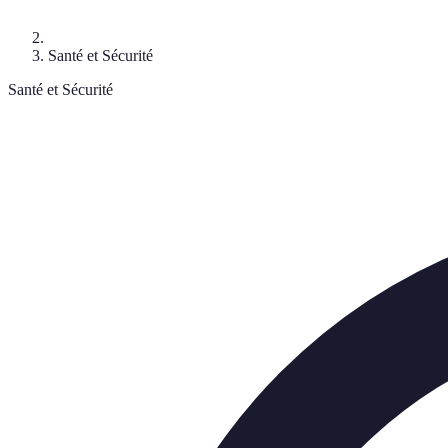
Santé et Sécurité
Santé et Sécurité