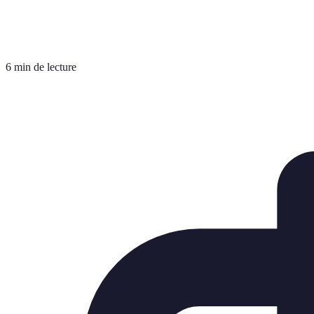
6 min de lecture