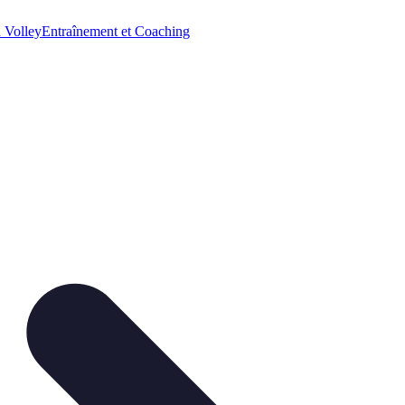
 Volley
Entraînement et Coaching