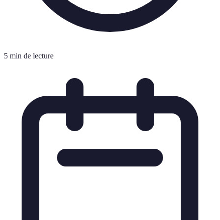
5 min de lecture