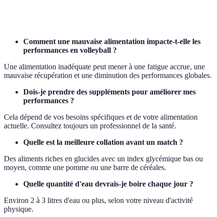
Lipides
Avocat
Noix
Comment une mauvaise alimentation impacte-t-elle les
performances en volleyball ?
Une alimentation inadéquate peut mener à une fatigue accrue, une
mauvaise récupération et une diminution des performances globales.
Dois-je prendre des suppléments pour améliorer mes
performances ?
Cela dépend de vos besoins spécifiques et de votre alimentation
actuelle. Consultez toujours un professionnel de la santé.
Quelle est la meilleure collation avant un match ?
Des aliments riches en glucides avec un index glycémique bas ou
moyen, comme une pomme ou une barre de céréales.
Quelle quantité d'eau devrais-je boire chaque jour ?
Environ 2 à 3 litres d'eau ou plus, selon votre niveau d'activité
physique.