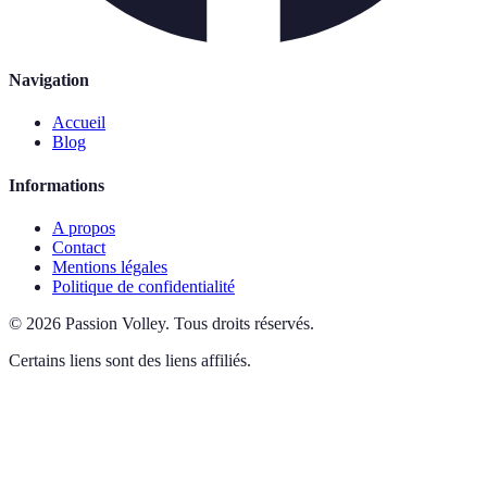
Navigation
Accueil
Blog
Informations
A propos
Contact
Mentions légales
Politique de confidentialité
©
2026
Passion Volley
.
Tous droits réservés.
Certains liens sont des liens affiliés.