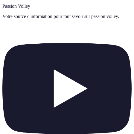
Passion Volley
Votre source d'information pour tout savoir sur
passion volley
.