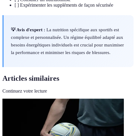
[ ] Expérimenter les suppléments de façon sécurisée
💡 Avis d'expert :
La nutrition spécifique aux sportifs est
complexe et personnalisée. Un régime équilibré adapté aux
besoins énergétiques individuels est crucial pour maximiser
la performance et minimiser les risques de blessures.
Articles similaires
Continuez votre lecture