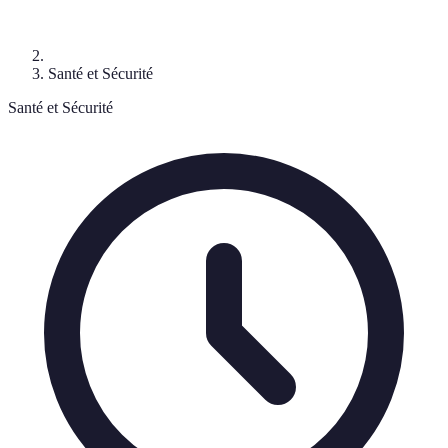
Santé et Sécurité
Santé et Sécurité