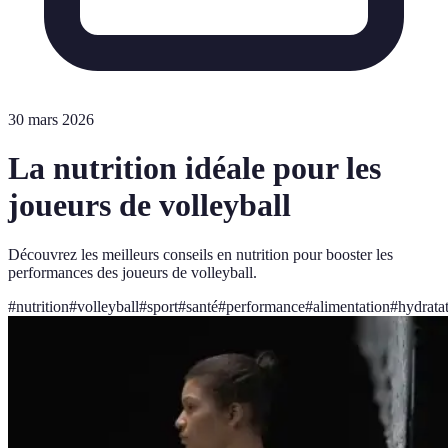
30 mars 2026
La nutrition idéale pour les
joueurs de volleyball
Découvrez les meilleurs conseils en nutrition pour booster les
performances des joueurs de volleyball.
#
nutrition
#
volleyball
#
sport
#
santé
#
performance
#
alimentation
#
hydrata