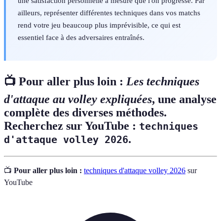
une satisfaction personnelle à mesure que l'on progresse. Par
ailleurs, représenter différentes techniques dans vos matchs
rend votre jeu beaucoup plus imprévisible, ce qui est
essentiel face à des adversaires entraînés.
📺 Pour aller plus loin :
Les techniques
d'attaque au volley expliquées
, une analyse
complète des diverses méthodes.
Recherchez sur YouTube :
techniques
.
d'attaque volley 2026
📺
Pour aller plus loin :
techniques d'attaque volley 2026
sur
YouTube