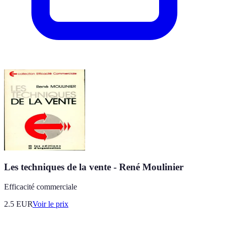
Les techniques de la vente - René Moulinier
Efficacité commerciale
2.5
EUR
Voir le prix