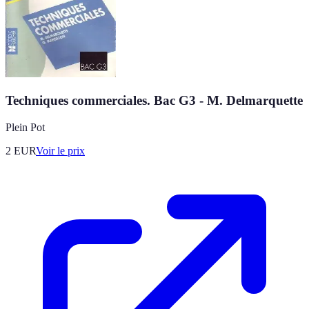
Techniques commerciales. Bac G3 - M. Delmarquette
Plein Pot
2
EUR
Voir le prix