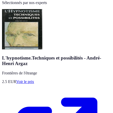
Sélectionnés par nos experts
L'hypnotisme.Techniques et possibilités - André-
Henri Argaz
Frontières de l'étrange
2.5
EUR
Voir le prix