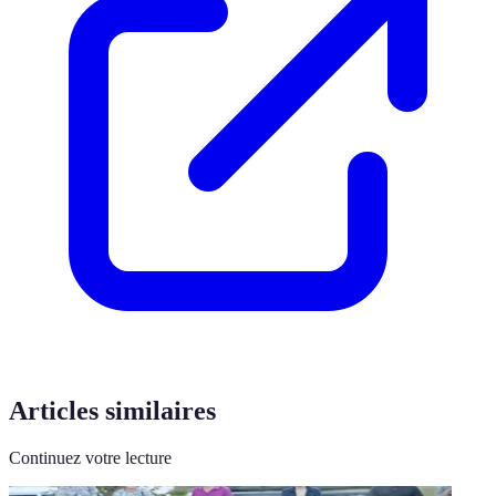
Articles similaires
Continuez votre lecture