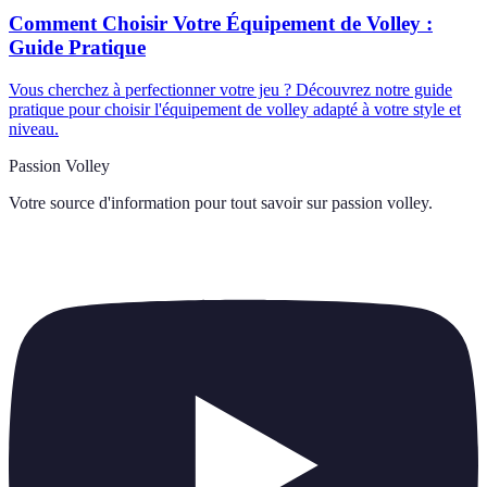
Comment Choisir Votre Équipement de Volley :
Guide Pratique
Vous cherchez à perfectionner votre jeu ? Découvrez notre guide
pratique pour choisir l'équipement de volley adapté à votre style et
niveau.
Passion Volley
Votre source d'information pour tout savoir sur
passion volley
.