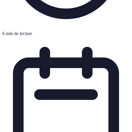
6 min de lecture