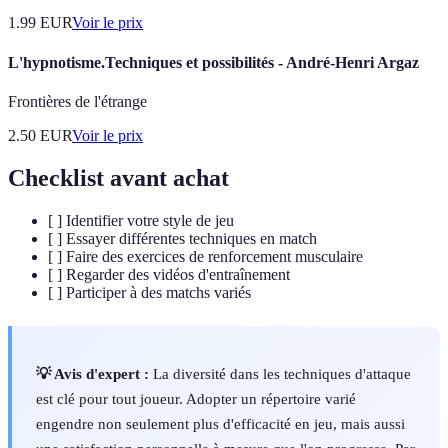
1.99
EUR
Voir le prix
L'hypnotisme.Techniques et possibilités - André-Henri Argaz
Frontières de l'étrange
2.50
EUR
Voir le prix
Checklist avant achat
[ ] Identifier votre style de jeu
[ ] Essayer différentes techniques en match
[ ] Faire des exercices de renforcement musculaire
[ ] Regarder des vidéos d'entraînement
[ ] Participer à des matchs variés
💡 Avis d'expert :
La diversité dans les techniques d'attaque
est clé pour tout joueur. Adopter un répertoire varié
engendre non seulement plus d'efficacité en jeu, mais aussi