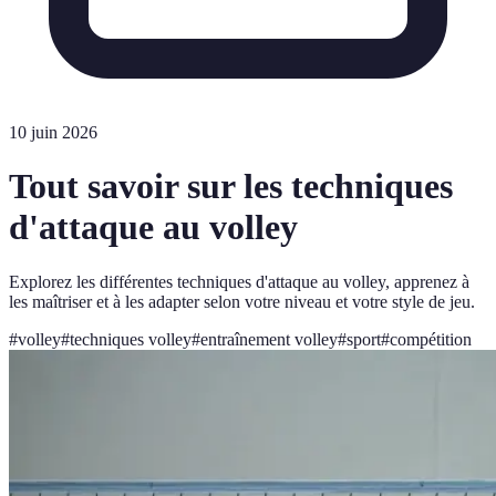
10 juin 2026
Tout savoir sur les techniques
d'attaque au volley
Explorez les différentes techniques d'attaque au volley, apprenez à
les maîtriser et à les adapter selon votre niveau et votre style de jeu.
#
volley
#
techniques volley
#
entraînement volley
#
sport
#
compétition