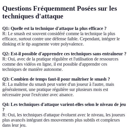
Questions Fréquemment Posées sur les
techniques d'attaque
Q1: Quelle est la technique d'attaque la plus efficace ?
R: Le smash est souvent considéré comme la technique la plus
efficace, surtout contre une défense faible. Cependant, intégrer le
dinking et le tip augmente votre polyvalence.
Q2: Est-il possible d'apprendre ces techniques sans entraîneur ?
R: Oui, avec de la pratique régulière et l'utilisation de ressources
comme des vidéos en ligne, il est possible d'apprendre ces
techniques de manière autonome.
Q3: Combien de temps faut-il pour maîtriser le smash ?
R: La maîtrise du smash peut varier d'un joueur à l'autre, mais
généralement, une pratique régulière sur plusieurs mois est
nécessaire pour l'exécuter avec aisance.
Q4: Les techniques d'attaque varient-elles selon le niveau de jeu
?
R: Oui, les techniques d'attaque évoluent avec le niveau, les joueurs
plus avancés intégrant des mouvements plus subtils et complexes
dans leur jeu.