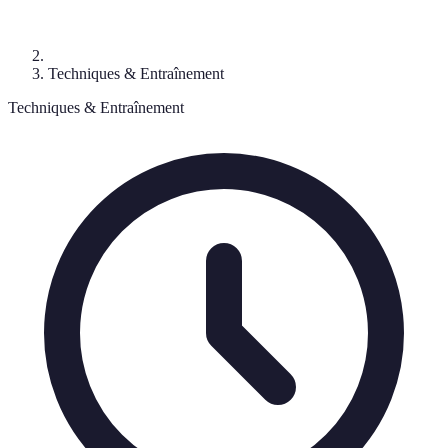
Techniques & Entraînement
Techniques & Entraînement