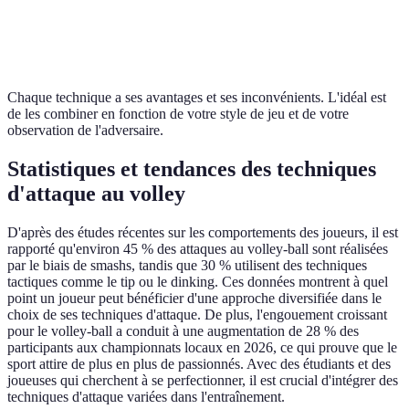
Moins de
Tip
Surprenant
variations en
puissance
attaque
Chaque technique a ses avantages et ses inconvénients. L'idéal est
de les combiner en fonction de votre style de jeu et de votre
observation de l'adversaire.
Statistiques et tendances des techniques
d'attaque au volley
D'après des études récentes sur les comportements des joueurs, il est
rapporté qu'environ 45 % des attaques au volley-ball sont réalisées
par le biais de smashs, tandis que 30 % utilisent des techniques
tactiques comme le tip ou le dinking. Ces données montrent à quel
point un joueur peut bénéficier d'une approche diversifiée dans le
choix de ses techniques d'attaque. De plus, l'engouement croissant
pour le volley-ball a conduit à une augmentation de 28 % des
participants aux championnats locaux en 2026, ce qui prouve que le
sport attire de plus en plus de passionnés. Avec des étudiants et des
joueuses qui cherchent à se perfectionner, il est crucial d'intégrer des
techniques d'attaque variées dans l'entraînement.