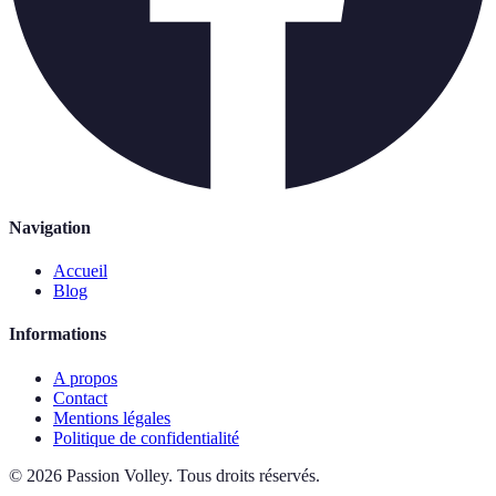
Navigation
Accueil
Blog
Informations
A propos
Contact
Mentions légales
Politique de confidentialité
©
2026
Passion Volley
.
Tous droits réservés.