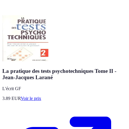
La pratique des tests psychotechniques Tome II -
Jean-Jacques Larané
L'écrit GF
3.89
EUR
Voir le prix