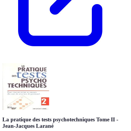
La pratique des tests psychotechniques Tome II -
Jean-Jacques Larané