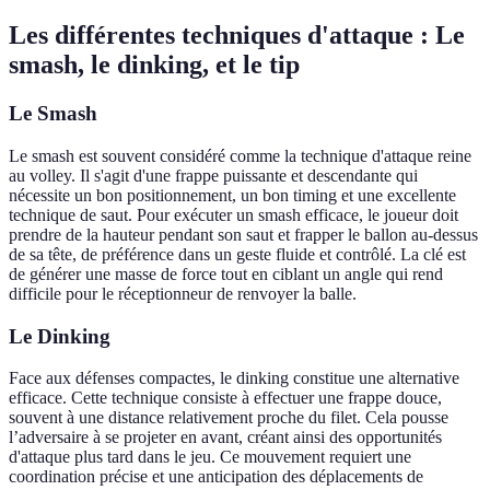
Les différentes techniques d'attaque : Le
smash, le dinking, et le tip
Le Smash
Le smash est souvent considéré comme la technique d'attaque reine
au volley. Il s'agit d'une frappe puissante et descendante qui
nécessite un bon positionnement, un bon timing et une excellente
technique de saut. Pour exécuter un smash efficace, le joueur doit
prendre de la hauteur pendant son saut et frapper le ballon au-dessus
de sa tête, de préférence dans un geste fluide et contrôlé. La clé est
de générer une masse de force tout en ciblant un angle qui rend
difficile pour le réceptionneur de renvoyer la balle.
Le Dinking
Face aux défenses compactes, le dinking constitue une alternative
efficace. Cette technique consiste à effectuer une frappe douce,
souvent à une distance relativement proche du filet. Cela pousse
l’adversaire à se projeter en avant, créant ainsi des opportunités
d'attaque plus tard dans le jeu. Ce mouvement requiert une
coordination précise et une anticipation des déplacements de