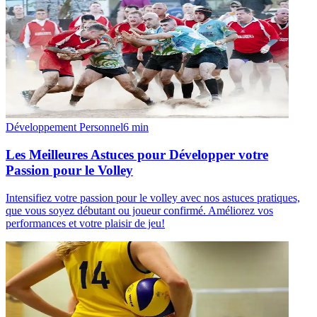
Développement Personnel
6
min
Les Meilleures Astuces pour Développer votre
Passion pour le Volley
Intensifiez votre passion pour le volley avec nos astuces pratiques,
que vous soyez débutant ou joueur confirmé. Améliorez vos
performances et votre plaisir de jeu!