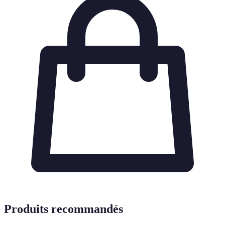
Produits recommandés