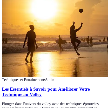
Techniques et Entraînements
6
min
Les Essentiels à Savoir pour Améliorer Votre
Technique au Volley
Plongez dans l'univers du volley avec des techniques éprouvées