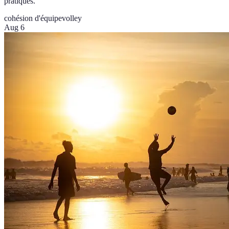
pratiques.
cohésion d'équipe
volley
Aug 6