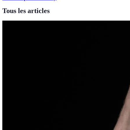
Tous les articles