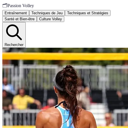
🗂️
Passion Volley
Entraînement
Techniques de Jeu
Techniques et Stratégies
Santé et Bien-être
Culture Volley
Rechercher