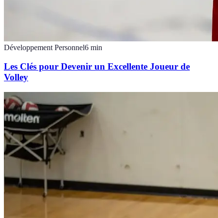
Développement Personnel
6
min
Les Clés pour Devenir un Excellente Joueur de
Volley