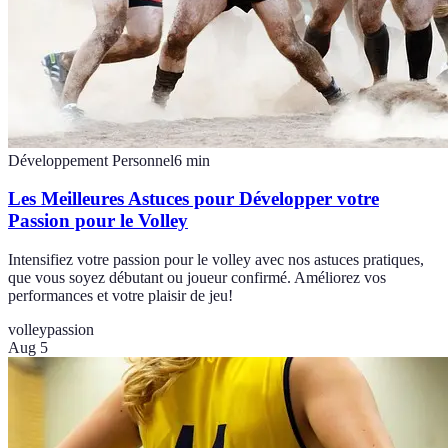
Développement Personnel
6
min
Les Meilleures Astuces pour Développer votre
Passion pour le Volley
Intensifiez votre passion pour le volley avec nos astuces pratiques,
que vous soyez débutant ou joueur confirmé. Améliorez vos
performances et votre plaisir de jeu!
volley
passion
Aug 5