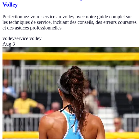
Volley
Perfectionnez votre service au volley avec notre guide complet sur
les techniques de service, incluant des conseils, des erreurs courantes
et des astuces professionnelles.
volley
service volley
Aug 3