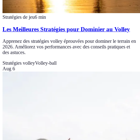
Stratégies de jeu
6
min
Les Meilleures Stratégies pour Dominier au Volley
Apprenez des stratégies volley éprouvées pour dominer le terrain en
2026. Améliorez vos performances avec des conseils pratiques et
des astuces.
Stratégies volley
Volley-ball
Aug 6