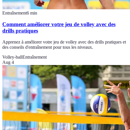
Entraînement
6
min
Comment améliorer votre jeu de volley avec des
drills pratiques
Apprenez à améliorer votre jeu de volley avec des drills pratiques et
des conseils d'entraînement pour tous les niveaux.
Volley-ball
Entraînement
Aug 4