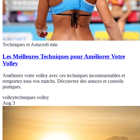
Techniques et Astuces
6
min
Les Meilleures Techniques pour Améliorer Votre
Volley
Améliorez votre volley avec ces techniques incontournables et
remportez tous vos matchs. Découvrez des astuces et conseils
pratiques.
volley
techniques volley
Aug 3