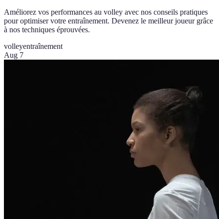
Améliorez vos performances au volley avec nos conseils pratiques
pour optimiser votre entraînement. Devenez le meilleur joueur grâce
à nos techniques éprouvées.
volley
entraînement
Aug 7