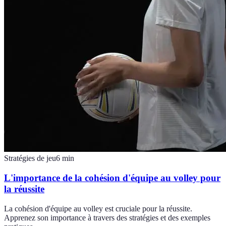
Stratégies de jeu
6
min
L'importance de la cohésion d'équipe au volley pour
la réussite
La cohésion d'équipe au volley est cruciale pour la réussite.
Apprenez son importance à travers des stratégies et des exemples