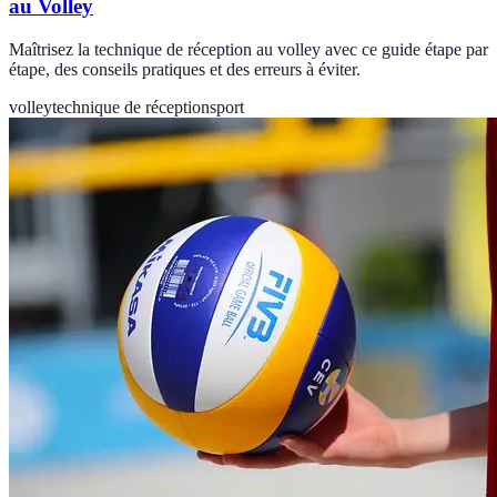
au Volley
Maîtrisez la technique de réception au volley avec ce guide étape par
étape, des conseils pratiques et des erreurs à éviter.
volley
technique de réception
sport