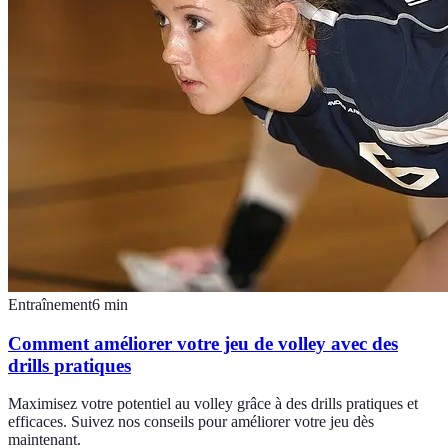
Entraînement
6
min
Comment améliorer votre jeu de volley avec des
drills pratiques
Maximisez votre potentiel au volley grâce à des drills pratiques et
efficaces. Suivez nos conseils pour améliorer votre jeu dès
maintenant.