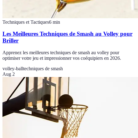
Techniques et Tactiques
6
min
Les Meilleures Techniques de Smash au Volley pour
Briller
Apprenez les meilleures techniques de smash au volley pour
optimiser votre jeu et impressionner vos coéquipiers en 2026.
volley-ball
techniques de smash
Aug 2