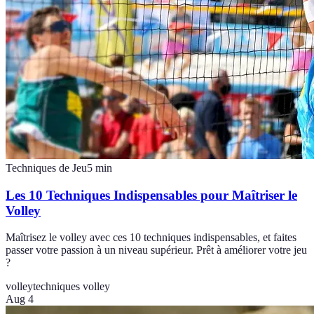
Techniques de Jeu
5
min
Les 10 Techniques Indispensables pour Maîtriser le
Volley
Maîtrisez le volley avec ces 10 techniques indispensables, et faites
passer votre passion à un niveau supérieur. Prêt à améliorer votre jeu
?
volley
techniques volley
Aug 4