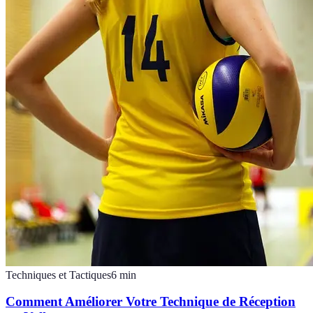
Techniques et Tactiques
6
min
Comment Améliorer Votre Technique de Réception