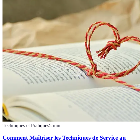
Techniques et Pratiques
5
min
Comment Maîtriser les Techniques de Service au