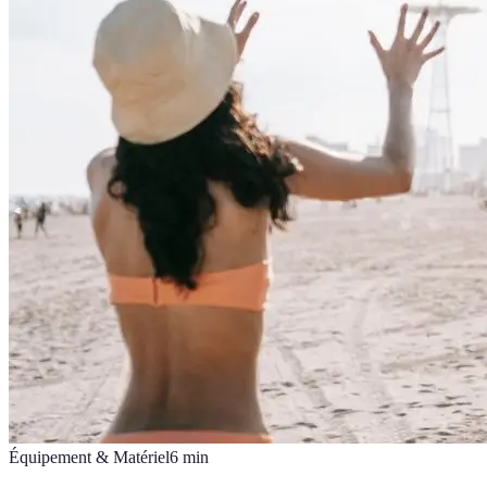
Équipement & Matériel
6
min