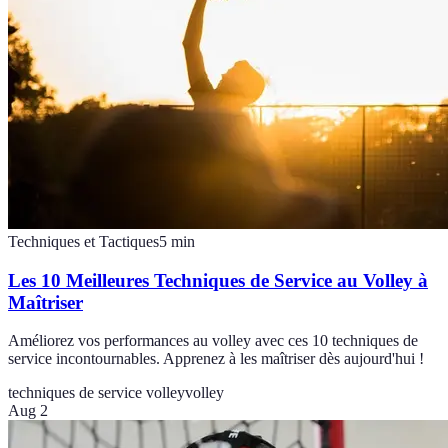
Techniques et Tactiques
5
min
Les 10 Meilleures Techniques de Service au Volley à
Maîtriser
Améliorez vos performances au volley avec ces 10 techniques de
service incontournables. Apprenez à les maîtriser dès aujourd'hui !
techniques de service volley
volley
Aug 2