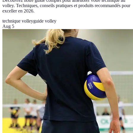
Découvrez notre guide complet pour améliorer votre technique au
volley. Techniques, conseils pratiques et produits recommandés pour
exceller en 2026.
technique volley
guide volley
Aug 5