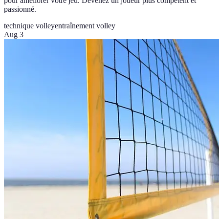
pour améliorer votre jeu. Devenez un joueur plus compétent et
passionné.
technique volley
entraînement volley
Aug 3