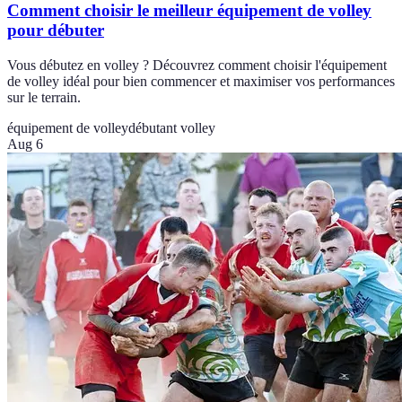
Comment choisir le meilleur équipement de volley
pour débuter
Vous débutez en volley ? Découvrez comment choisir l'équipement
de volley idéal pour bien commencer et maximiser vos performances
sur le terrain.
équipement de volley
débutant volley
Aug 6