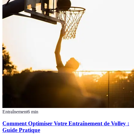
Entraînement
6
min
Comment Optimiser Votre Entraînement de Volley :
Guide Pratique