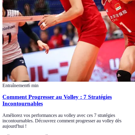
Entraînement
6
min
Comment Progresser au Volley : 7 Stratégies
Incontournables
Améliorez vos performances au volley avec ces 7 stratégies
incontournables. Découvrez comment progresser au volley dès
aujourd'hui !