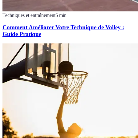
Techniques et entraînement
5
min
Comment Améliorer Votre Technique de Volley :
Guide Pratique