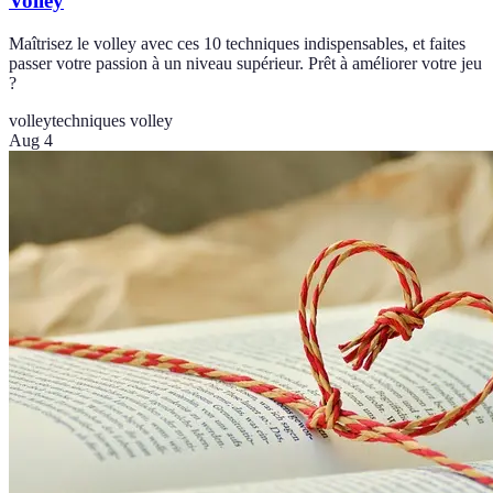
Volley
Maîtrisez le volley avec ces 10 techniques indispensables, et faites
passer votre passion à un niveau supérieur. Prêt à améliorer votre jeu
?
volley
techniques volley
Aug 4