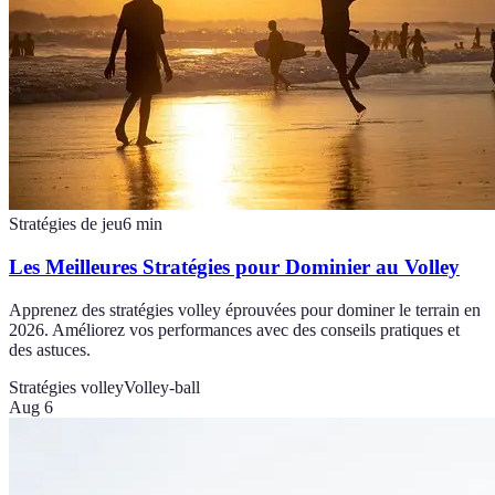
Stratégies de jeu
6
min
Les Meilleures Stratégies pour Dominier au Volley
Apprenez des stratégies volley éprouvées pour dominer le terrain en
2026. Améliorez vos performances avec des conseils pratiques et
des astuces.
Stratégies volley
Volley-ball
Aug 6