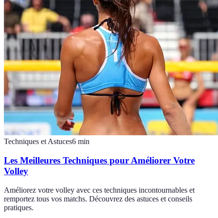
Techniques et Astuces
6
min
Les Meilleures Techniques pour Améliorer Votre
Volley
Améliorez votre volley avec ces techniques incontournables et
remportez tous vos matchs. Découvrez des astuces et conseils
pratiques.