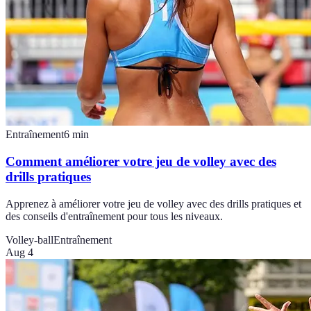
Entraînement
6
min
Comment améliorer votre jeu de volley avec des
drills pratiques
Apprenez à améliorer votre jeu de volley avec des drills pratiques et
des conseils d'entraînement pour tous les niveaux.
Volley-ball
Entraînement
Aug 4