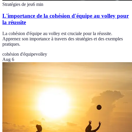
Stratégies de jeu
6
min
L'importance de la cohésion d'équipe au volley pour
la réussite
La cohésion d'équipe au volley est cruciale pour la réussite.
Apprenez son importance à travers des stratégies et des exemples
pratiques.
cohésion d'équipe
volley
Aug 6