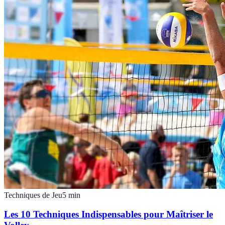
Techniques de Jeu
5
min
Les 10 Techniques Indispensables pour Maîtriser le