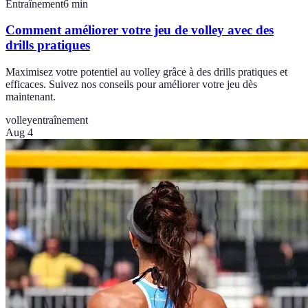
Entraînement
6
min
Comment améliorer votre jeu de volley avec des
drills pratiques
Maximisez votre potentiel au volley grâce à des drills pratiques et
efficaces. Suivez nos conseils pour améliorer votre jeu dès
maintenant.
volley
entraînement
Aug 4