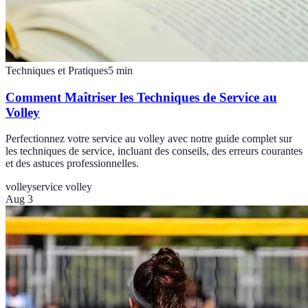
Techniques et Pratiques
5
min
Comment Maîtriser les Techniques de Service au
Volley
Perfectionnez votre service au volley avec notre guide complet sur
les techniques de service, incluant des conseils, des erreurs courantes
et des astuces professionnelles.
volley
service volley
Aug 3