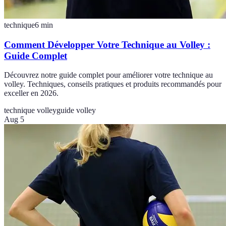
technique
6
min
Comment Développer Votre Technique au Volley :
Guide Complet
Découvrez notre guide complet pour améliorer votre technique au
volley. Techniques, conseils pratiques et produits recommandés pour
exceller en 2026.
technique volley
guide volley
Aug 5