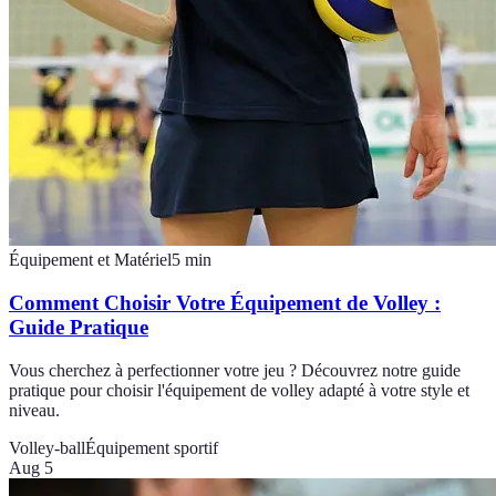
Équipement et Matériel
5
min
Comment Choisir Votre Équipement de Volley :
Guide Pratique
Vous cherchez à perfectionner votre jeu ? Découvrez notre guide
pratique pour choisir l'équipement de volley adapté à votre style et
niveau.
Volley-ball
Équipement sportif
Aug 5