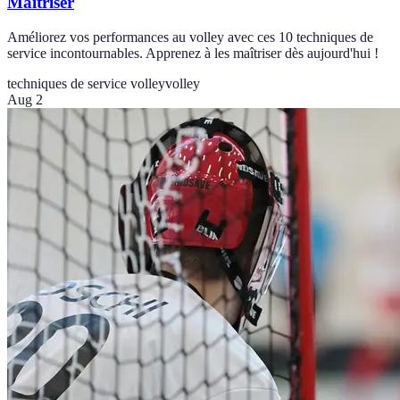
Maîtriser
Améliorez vos performances au volley avec ces 10 techniques de
service incontournables. Apprenez à les maîtriser dès aujourd'hui !
techniques de service volley
volley
Aug 2