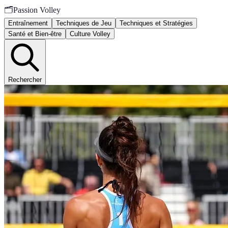
🗂️
Passion Volley
Entraînement
Techniques de Jeu
Techniques et Stratégies
Santé et Bien-être
Culture Volley
Rechercher