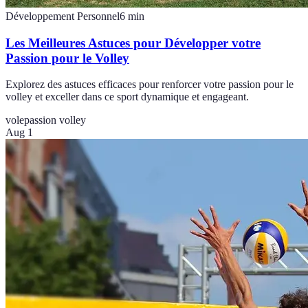
Développement Personnel
6
min
Les Meilleures Astuces pour Développer votre
Passion pour le Volley
Explorez des astuces efficaces pour renforcer votre passion pour le
volley et exceller dans ce sport dynamique et engageant.
vole
passion volley
Aug 1