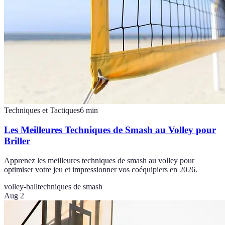
Techniques et Tactiques
6
min
Les Meilleures Techniques de Smash au Volley pour
Briller
Apprenez les meilleures techniques de smash au volley pour
optimiser votre jeu et impressionner vos coéquipiers en 2026.
volley-ball
techniques de smash
Aug 2