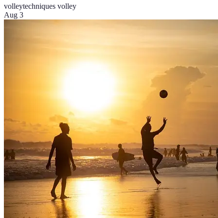
volley
techniques volley
Aug 3