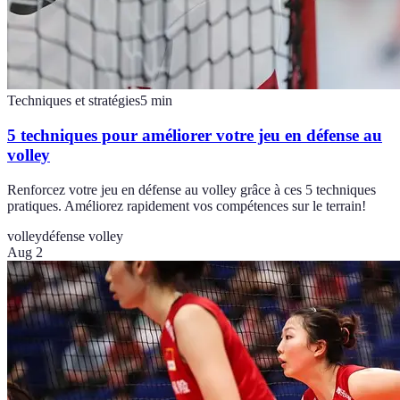
Techniques et stratégies
5
min
5 techniques pour améliorer votre jeu en défense au
volley
Renforcez votre jeu en défense au volley grâce à ces 5 techniques
pratiques. Améliorez rapidement vos compétences sur le terrain!
volley
défense volley
Aug 2