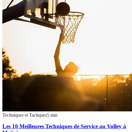
Techniques et Tactiques
5
min
Les 10 Meilleures Techniques de Service au Volley à