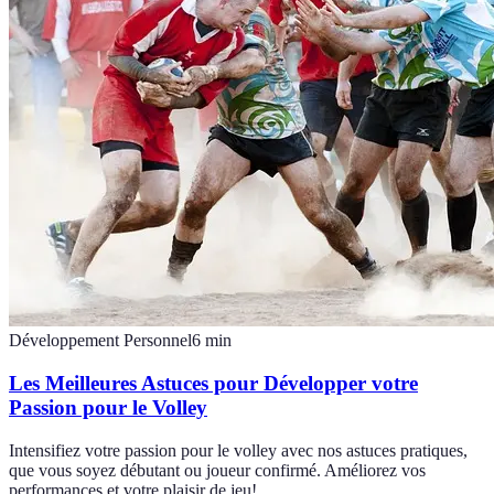
Développement Personnel
6
min
Les Meilleures Astuces pour Développer votre
Passion pour le Volley
Intensifiez votre passion pour le volley avec nos astuces pratiques,
que vous soyez débutant ou joueur confirmé. Améliorez vos
performances et votre plaisir de jeu!