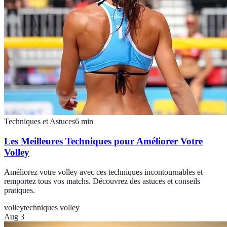
Techniques et Astuces
6
min
Les Meilleures Techniques pour Améliorer Votre
Volley
Améliorez votre volley avec ces techniques incontournables et
remportez tous vos matchs. Découvrez des astuces et conseils
pratiques.
volley
techniques volley
Aug 3