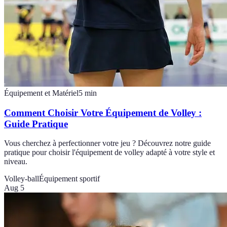
Équipement et Matériel
5
min
Comment Choisir Votre Équipement de Volley :
Guide Pratique
Vous cherchez à perfectionner votre jeu ? Découvrez notre guide
pratique pour choisir l'équipement de volley adapté à votre style et
niveau.
Volley-ball
Équipement sportif
Aug 5