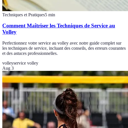
Techniques et Pratiques
5
min
Comment Maîtriser les Techniques de Service au
Volley
Perfectionnez votre service au volley avec notre guide complet sur
les techniques de service, incluant des conseils, des erreurs courantes
et des astuces professionnelles.
volley
service volley
Aug 3