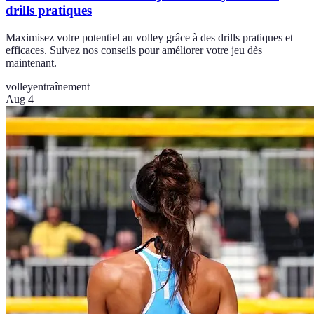
drills pratiques
Maximisez votre potentiel au volley grâce à des drills pratiques et
efficaces. Suivez nos conseils pour améliorer votre jeu dès
maintenant.
volley
entraînement
Aug 4