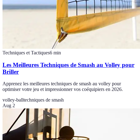
Techniques et Tactiques
6
min
Les Meilleures Techniques de Smash au Volley pour
Briller
Apprenez les meilleures techniques de smash au volley pour
optimiser votre jeu et impressionner vos coéquipiers en 2026.
volley-ball
techniques de smash
Aug 2