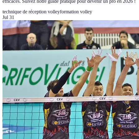
efficaces. Suivez notre guide pratique pour devenir un pro en 2026 !
technique de réception volley
formation volley
Jul 31