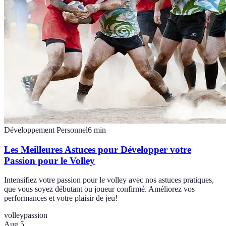
Développement Personnel
6
min
Les Meilleures Astuces pour Développer votre
Passion pour le Volley
Intensifiez votre passion pour le volley avec nos astuces pratiques,
que vous soyez débutant ou joueur confirmé. Améliorez vos
performances et votre plaisir de jeu!
volley
passion
Aug 5