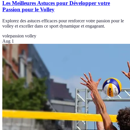
Les Meilleures Astuces pour Développer votre
Passion pour le Volley
Explorez des astuces efficaces pour renforcer votre passion pour le
volley et exceller dans ce sport dynamique et engageant.
vole
passion volley
Aug 1