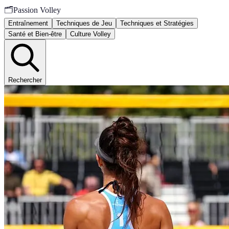
🗂️
Passion Volley
Entraînement
Techniques de Jeu
Techniques et Stratégies
Santé et Bien-être
Culture Volley
Rechercher