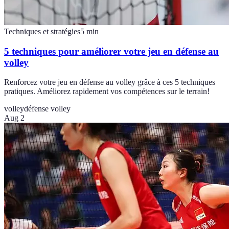
Techniques et stratégies
5
min
5 techniques pour améliorer votre jeu en défense au
volley
Renforcez votre jeu en défense au volley grâce à ces 5 techniques
pratiques. Améliorez rapidement vos compétences sur le terrain!
volley
défense volley
Aug 2