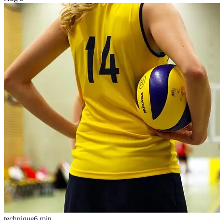
technique
6
min