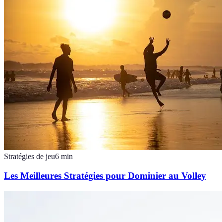
Stratégies de jeu
6
min
Les Meilleures Stratégies pour Dominier au Volley