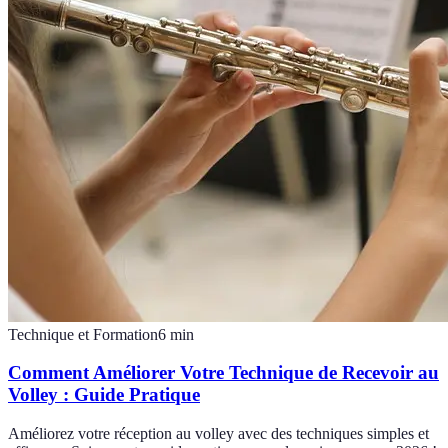
Technique et Formation
6
min
Comment Améliorer Votre Technique de Recevoir au
Volley : Guide Pratique
Améliorez votre réception au volley avec des techniques simples et