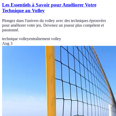
Les Essentiels à Savoir pour Améliorer Votre
Technique au Volley
Plongez dans l'univers du volley avec des techniques éprouvées
pour améliorer votre jeu. Devenez un joueur plus compétent et
passionné.
technique volley
entraînement volley
Aug 3