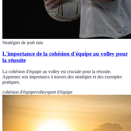
Stratégies de jeu
6
min
L'importance de la cohésion d'équipe au volley pour
la réussite
La cohésion d'équipe au volley est cruciale pour la réussite.
Apprenez son importance à travers des stratégies et des exemples
pratiques.
cohésion d'équipe
volley
sport d'équipe