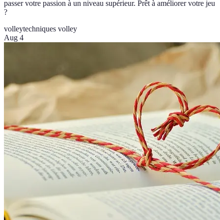
passer votre passion à un niveau supérieur. Prêt à améliorer votre jeu
?
volley
techniques volley
Aug 4