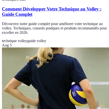
Comment Développer Votre Technique au Volley :
Guide Complet
Découvrez notre guide complet pour améliorer votre technique au
volley. Techniques, conseils pratiques et produits recommandés pour
exceller en 2026.
technique volley
guide volley
Aug 5