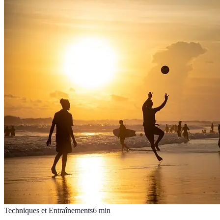
Techniques et Entraînements
6
min