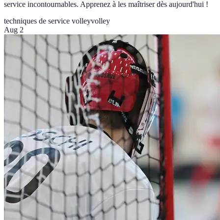
service incontournables. Apprenez à les maîtriser dès aujourd'hui !
techniques de service volley
volley
Aug 2