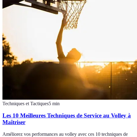
Techniques et Tactiques
5
min
Les 10 Meilleures Techniques de Service au Volley à
Maîtriser
Améliorez vos performances au volley avec ces 10 techniques de