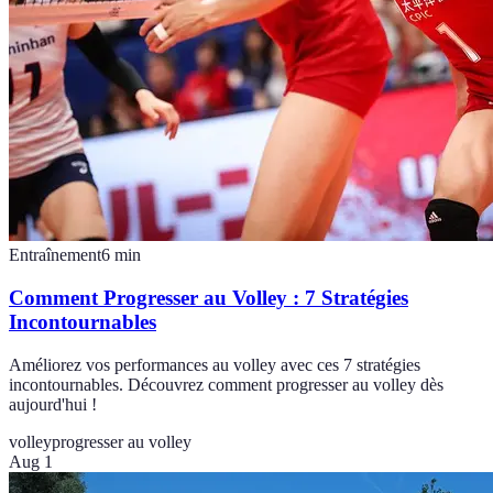
Entraînement
6
min
Comment Progresser au Volley : 7 Stratégies
Incontournables
Améliorez vos performances au volley avec ces 7 stratégies
incontournables. Découvrez comment progresser au volley dès
aujourd'hui !
volley
progresser au volley
Aug 1