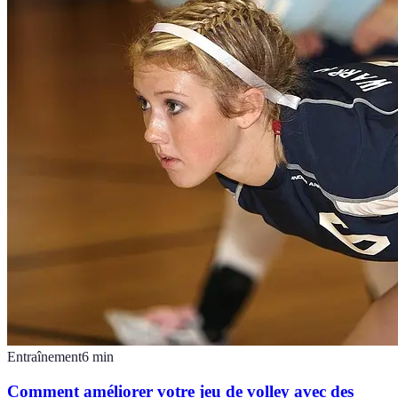
Entraînement
6
min
Comment améliorer votre jeu de volley avec des