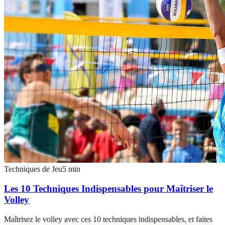
Techniques de Jeu
5
min
Les 10 Techniques Indispensables pour Maîtriser le
Volley
Maîtrisez le volley avec ces 10 techniques indispensables, et faites