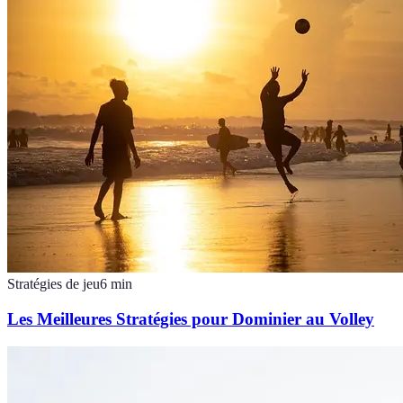
Stratégies de jeu
6
min
Les Meilleures Stratégies pour Dominier au Volley