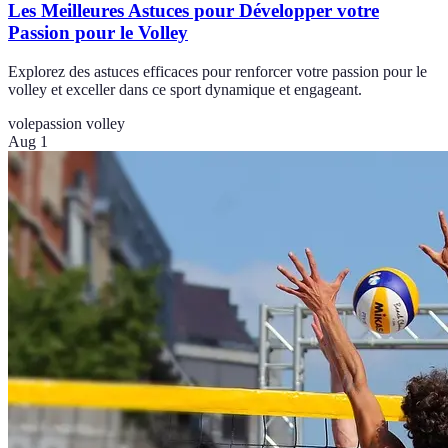
Les Meilleures Astuces pour Développer votre
Passion pour le Volley
Explorez des astuces efficaces pour renforcer votre passion pour le
volley et exceller dans ce sport dynamique et engageant.
vole
passion volley
Aug 1