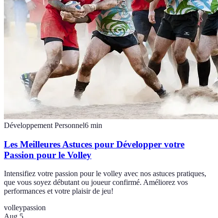
Développement Personnel
6
min
Les Meilleures Astuces pour Développer votre
Passion pour le Volley
Intensifiez votre passion pour le volley avec nos astuces pratiques,
que vous soyez débutant ou joueur confirmé. Améliorez vos
performances et votre plaisir de jeu!
volley
passion
Aug 5