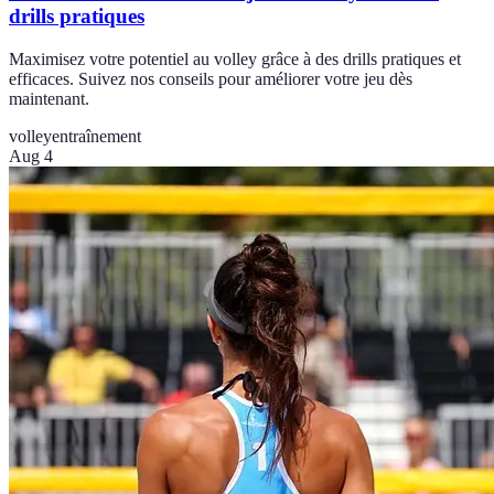
drills pratiques
Maximisez votre potentiel au volley grâce à des drills pratiques et
efficaces. Suivez nos conseils pour améliorer votre jeu dès
maintenant.
volley
entraînement
Aug 4