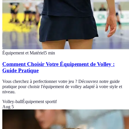
Équipement et Matériel
5
min
Comment Choisir Votre Équipement de Volley :
Guide Pratique
Vous cherchez à perfectionner votre jeu ? Découvrez notre guide
pratique pour choisir l'équipement de volley adapté à votre style et
niveau.
Volley-ball
Équipement sportif
Aug 5