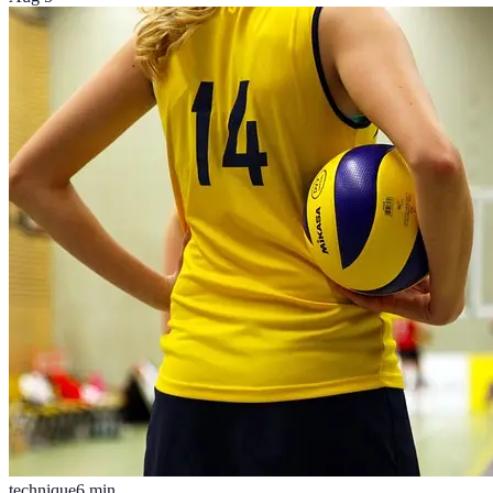
technique
6
min