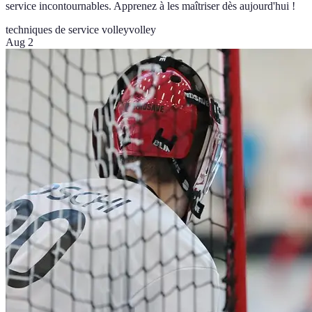
service incontournables. Apprenez à les maîtriser dès aujourd'hui !
techniques de service volley
volley
Aug 2