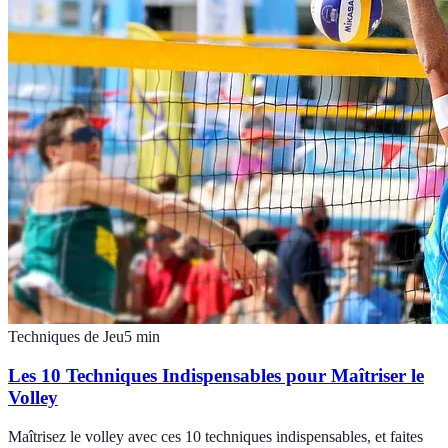
Techniques de Jeu
5
min
Les 10 Techniques Indispensables pour Maîtriser le
Volley
Maîtrisez le volley avec ces 10 techniques indispensables, et faites