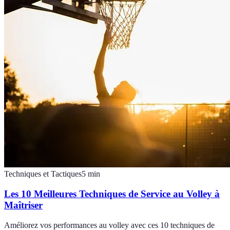
Techniques et Tactiques
5
min
Les 10 Meilleures Techniques de Service au Volley à
Maîtriser
Améliorez vos performances au volley avec ces 10 techniques de