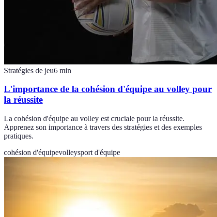
Stratégies de jeu
6
min
L'importance de la cohésion d'équipe au volley pour
la réussite
La cohésion d'équipe au volley est cruciale pour la réussite.
Apprenez son importance à travers des stratégies et des exemples
pratiques.
cohésion d'équipe
volley
sport d'équipe