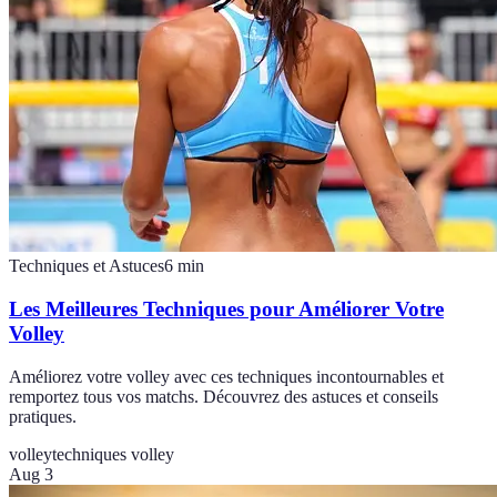
Techniques et Astuces
6
min
Les Meilleures Techniques pour Améliorer Votre
Volley
Améliorez votre volley avec ces techniques incontournables et
remportez tous vos matchs. Découvrez des astuces et conseils
pratiques.
volley
techniques volley
Aug 3