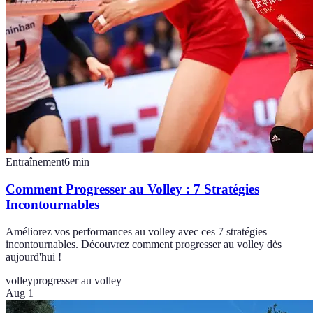
Entraînement
6
min
Comment Progresser au Volley : 7 Stratégies
Incontournables
Améliorez vos performances au volley avec ces 7 stratégies
incontournables. Découvrez comment progresser au volley dès
aujourd'hui !
volley
progresser au volley
Aug 1