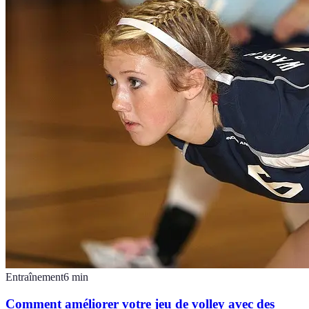
Entraînement
6
min
Comment améliorer votre jeu de volley avec des