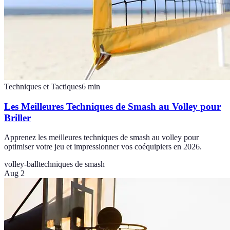
Techniques et Tactiques
6
min
Les Meilleures Techniques de Smash au Volley pour
Briller
Apprenez les meilleures techniques de smash au volley pour
optimiser votre jeu et impressionner vos coéquipiers en 2026.
volley-ball
techniques de smash
Aug 2