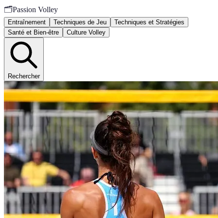
🗂️
Passion Volley
Entraînement
Techniques de Jeu
Techniques et Stratégies
Santé et Bien-être
Culture Volley
Rechercher