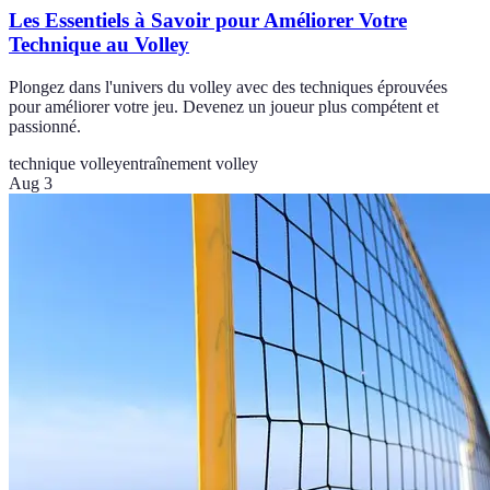
Les Essentiels à Savoir pour Améliorer Votre
Technique au Volley
Plongez dans l'univers du volley avec des techniques éprouvées
pour améliorer votre jeu. Devenez un joueur plus compétent et
passionné.
technique volley
entraînement volley
Aug 3