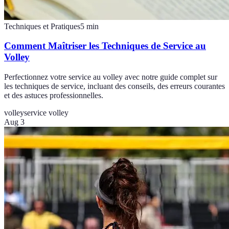
Techniques et Pratiques
5
min
Comment Maîtriser les Techniques de Service au
Volley
Perfectionnez votre service au volley avec notre guide complet sur
les techniques de service, incluant des conseils, des erreurs courantes
et des astuces professionnelles.
volley
service volley
Aug 3