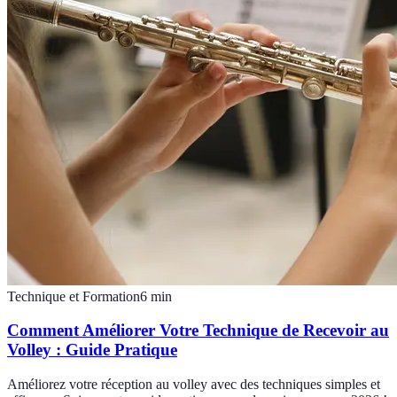
Technique et Formation
6
min
Comment Améliorer Votre Technique de Recevoir au
Volley : Guide Pratique
Améliorez votre réception au volley avec des techniques simples et