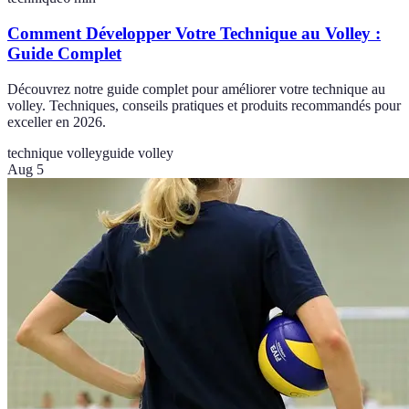
Comment Développer Votre Technique au Volley :
Guide Complet
Découvrez notre guide complet pour améliorer votre technique au
volley. Techniques, conseils pratiques et produits recommandés pour
exceller en 2026.
technique volley
guide volley
Aug 5