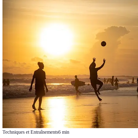
Techniques et Entraînements
6
min