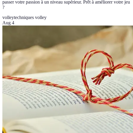
passer votre passion à un niveau supérieur. Prêt à améliorer votre jeu
?
volley
techniques volley
Aug 4