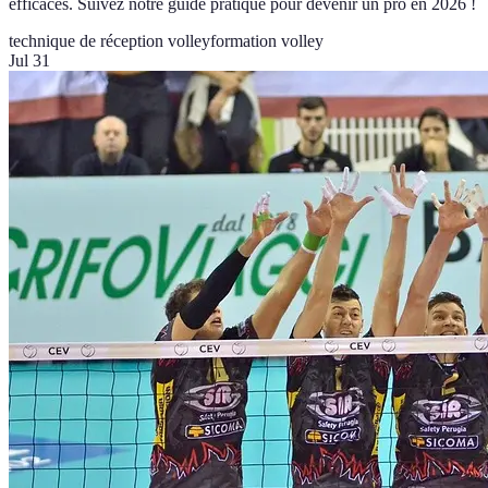
efficaces. Suivez notre guide pratique pour devenir un pro en 2026 !
technique de réception volley
formation volley
Jul 31