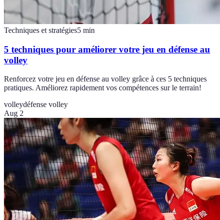
Techniques et stratégies
5
min
5 techniques pour améliorer votre jeu en défense au
volley
Renforcez votre jeu en défense au volley grâce à ces 5 techniques
pratiques. Améliorez rapidement vos compétences sur le terrain!
volley
défense volley
Aug 2