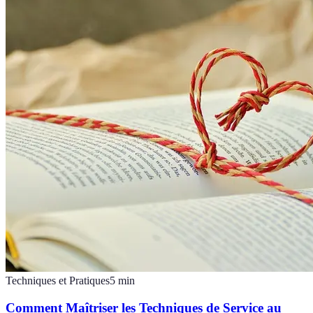
Techniques et Pratiques
5
min
Comment Maîtriser les Techniques de Service au