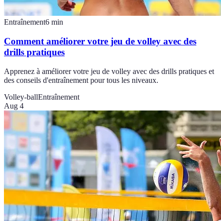
Entraînement
6
min
Comment améliorer votre jeu de volley avec des
drills pratiques
Apprenez à améliorer votre jeu de volley avec des drills pratiques et
des conseils d'entraînement pour tous les niveaux.
Volley-ball
Entraînement
Aug 4