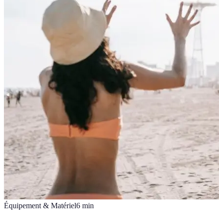
Équipement & Matériel
6
min