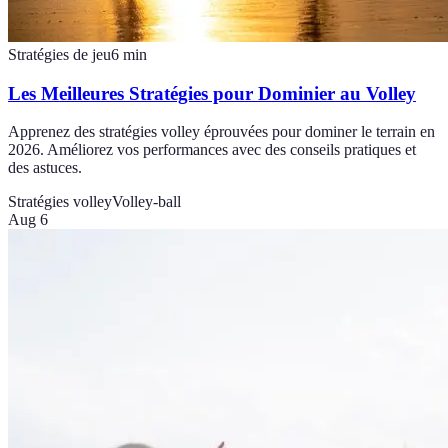
Stratégies de jeu
6
min
Les Meilleures Stratégies pour Dominier au Volley
Apprenez des stratégies volley éprouvées pour dominer le terrain en
2026. Améliorez vos performances avec des conseils pratiques et
des astuces.
Stratégies volley
Volley-ball
Aug 6