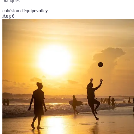
pratiques.
cohésion d'équipe
volley
Aug 6