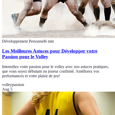
Développement Personnel
6
min
Les Meilleures Astuces pour Développer votre
Passion pour le Volley
Intensifiez votre passion pour le volley avec nos astuces pratiques,
que vous soyez débutant ou joueur confirmé. Améliorez vos
performances et votre plaisir de jeu!
volley
passion
Aug 5