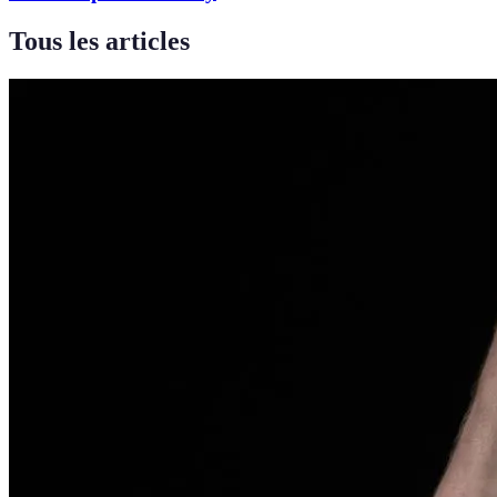
Tous les articles