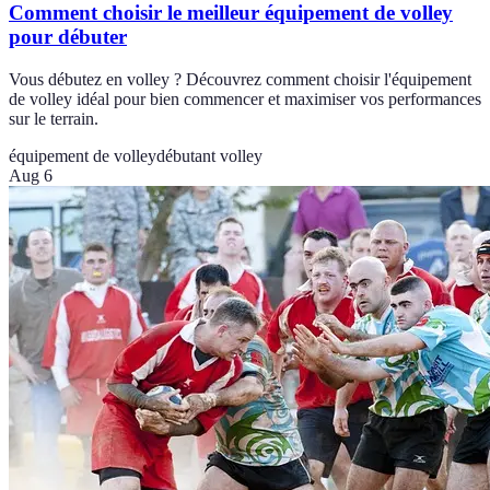
Comment choisir le meilleur équipement de volley
pour débuter
Vous débutez en volley ? Découvrez comment choisir l'équipement
de volley idéal pour bien commencer et maximiser vos performances
sur le terrain.
équipement de volley
débutant volley
Aug 6