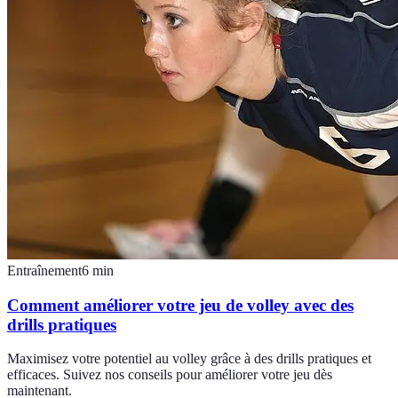
Entraînement
6
min
Comment améliorer votre jeu de volley avec des
drills pratiques
Maximisez votre potentiel au volley grâce à des drills pratiques et
efficaces. Suivez nos conseils pour améliorer votre jeu dès
maintenant.