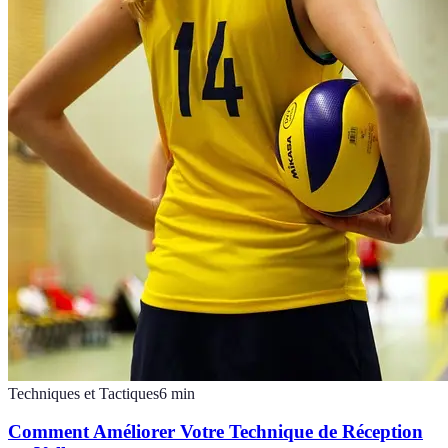
Techniques et Tactiques
6
min
Comment Améliorer Votre Technique de Réception