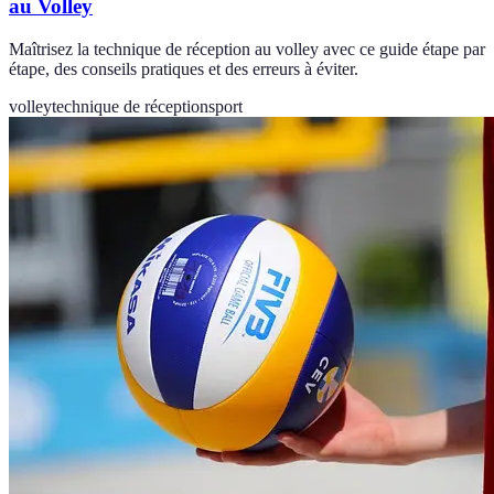
au Volley
Maîtrisez la technique de réception au volley avec ce guide étape par
étape, des conseils pratiques et des erreurs à éviter.
volley
technique de réception
sport