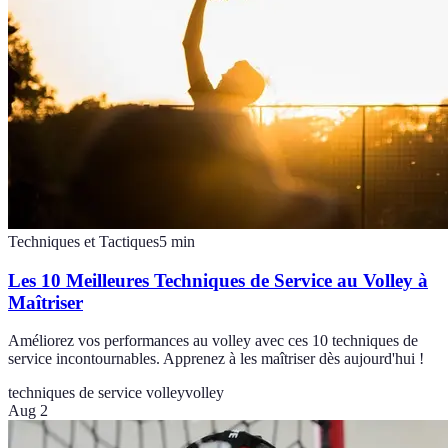
Techniques et Tactiques
5
min
Les 10 Meilleures Techniques de Service au Volley à
Maîtriser
Améliorez vos performances au volley avec ces 10 techniques de
service incontournables. Apprenez à les maîtriser dès aujourd'hui !
techniques de service volley
volley
Aug 2