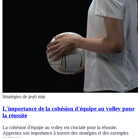
Stratégies de jeu
6
min
L'importance de la cohésion d'équipe au volley pour
la réussite
La cohésion d'équipe au volley est cruciale pour la réussite.
Apprenez son importance à travers des stratégies et des exemples