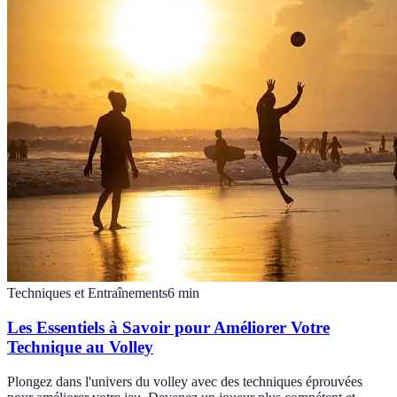
Techniques et Entraînements
6
min
Les Essentiels à Savoir pour Améliorer Votre
Technique au Volley
Plongez dans l'univers du volley avec des techniques éprouvées