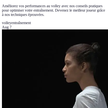
Améliorez vos performances au volley avec nos conseils pratiques
pour optimiser votre entraînement. Devenez le meilleur joueur grâce
à nos techniques éprouvées.
volley
entraînement
Aug 7