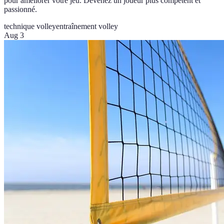
pour améliorer votre jeu. Devenez un joueur plus compétent et
passionné.
technique volley
entraînement volley
Aug 3