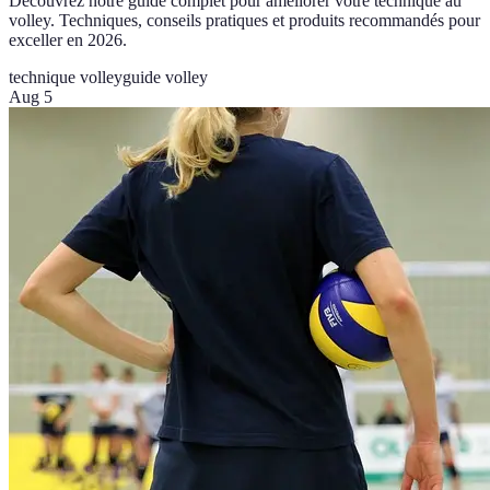
Découvrez notre guide complet pour améliorer votre technique au
volley. Techniques, conseils pratiques et produits recommandés pour
exceller en 2026.
technique volley
guide volley
Aug 5