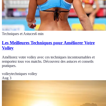
Techniques et Astuces
6
min
Les Meilleures Techniques pour Améliorer Votre
Volley
Améliorez votre volley avec ces techniques incontournables et
remportez tous vos matchs. Découvrez des astuces et conseils
pratiques.
volley
techniques volley
Aug 3