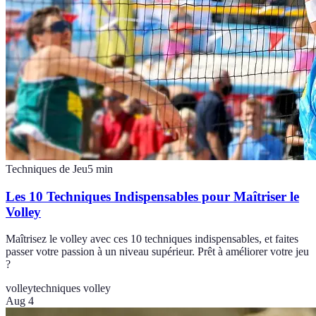
Techniques de Jeu
5
min
Les 10 Techniques Indispensables pour Maîtriser le
Volley
Maîtrisez le volley avec ces 10 techniques indispensables, et faites
passer votre passion à un niveau supérieur. Prêt à améliorer votre jeu
?
volley
techniques volley
Aug 4