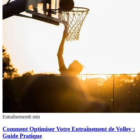
Entraînement
6
min
Comment Optimiser Votre Entraînement de Volley :
Guide Pratique