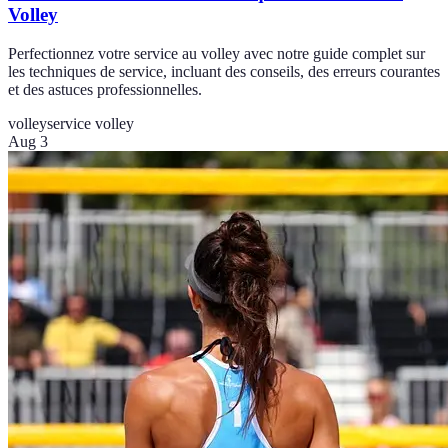
Volley
Perfectionnez votre service au volley avec notre guide complet sur
les techniques de service, incluant des conseils, des erreurs courantes
et des astuces professionnelles.
volley
service volley
Aug 3