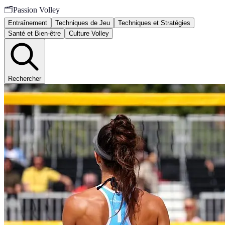
🗂️
Passion Volley
Entraînement
Techniques de Jeu
Techniques et Stratégies
Santé et Bien-être
Culture Volley
Rechercher