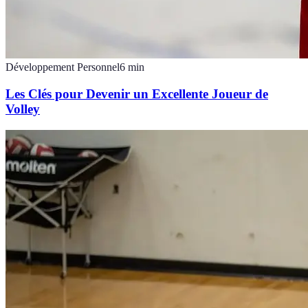
Développement Personnel
6
min
Les Clés pour Devenir un Excellente Joueur de
Volley