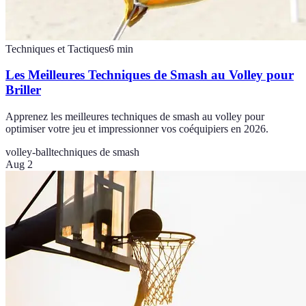
Techniques et Tactiques
6
min
Les Meilleures Techniques de Smash au Volley pour
Briller
Apprenez les meilleures techniques de smash au volley pour
optimiser votre jeu et impressionner vos coéquipiers en 2026.
volley-ball
techniques de smash
Aug 2