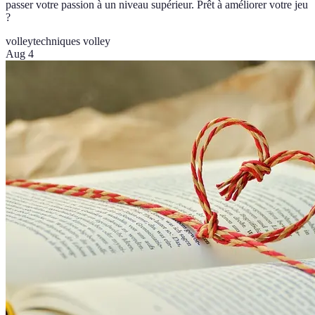
passer votre passion à un niveau supérieur. Prêt à améliorer votre jeu
?
volley
techniques volley
Aug 4