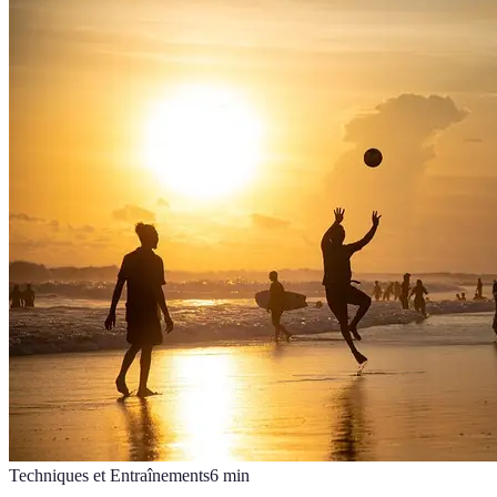
Techniques et Entraînements
6
min