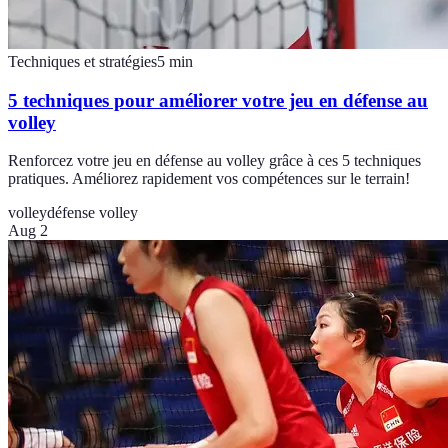
Techniques et stratégies
5
min
5 techniques pour améliorer votre jeu en défense au
volley
Renforcez votre jeu en défense au volley grâce à ces 5 techniques
pratiques. Améliorez rapidement vos compétences sur le terrain!
volley
défense volley
Aug 2