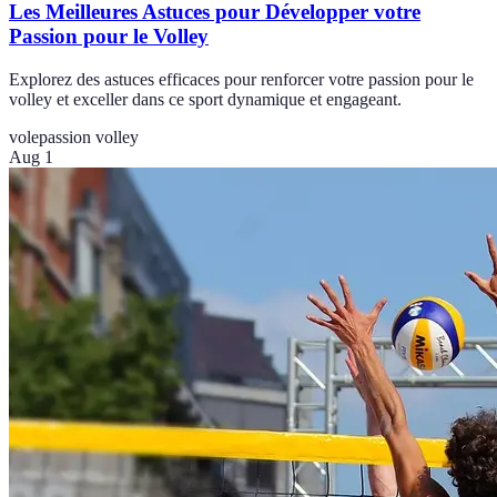
Les Meilleures Astuces pour Développer votre
Passion pour le Volley
Explorez des astuces efficaces pour renforcer votre passion pour le
volley et exceller dans ce sport dynamique et engageant.
vole
passion volley
Aug 1