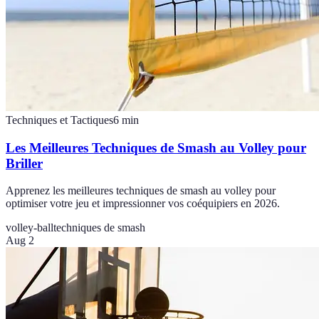
Techniques et Tactiques
6
min
Les Meilleures Techniques de Smash au Volley pour
Briller
Apprenez les meilleures techniques de smash au volley pour
optimiser votre jeu et impressionner vos coéquipiers en 2026.
volley-ball
techniques de smash
Aug 2