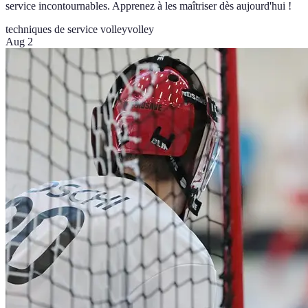
service incontournables. Apprenez à les maîtriser dès aujourd'hui !
techniques de service volley
volley
Aug 2