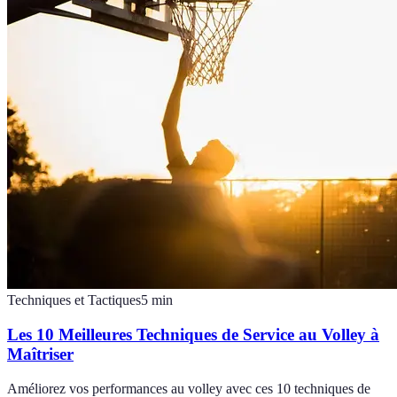
Techniques et Tactiques
5
min
Les 10 Meilleures Techniques de Service au Volley à
Maîtriser
Améliorez vos performances au volley avec ces 10 techniques de