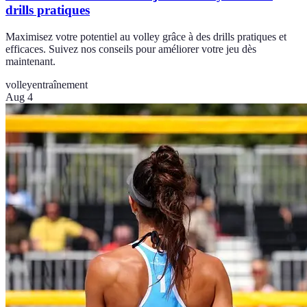
drills pratiques
Maximisez votre potentiel au volley grâce à des drills pratiques et
efficaces. Suivez nos conseils pour améliorer votre jeu dès
maintenant.
volley
entraînement
Aug 4