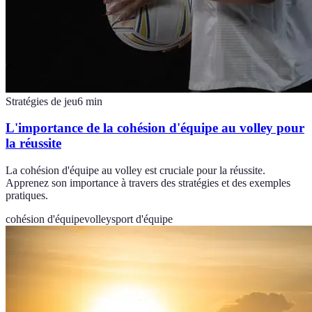
Stratégies de jeu
6
min
L'importance de la cohésion d'équipe au volley pour
la réussite
La cohésion d'équipe au volley est cruciale pour la réussite.
Apprenez son importance à travers des stratégies et des exemples
pratiques.
cohésion d'équipe
volley
sport d'équipe