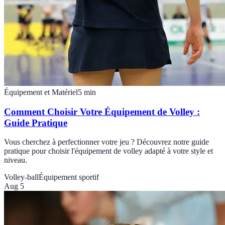
Équipement et Matériel
5
min
Comment Choisir Votre Équipement de Volley :
Guide Pratique
Vous cherchez à perfectionner votre jeu ? Découvrez notre guide
pratique pour choisir l'équipement de volley adapté à votre style et
niveau.
Volley-ball
Équipement sportif
Aug 5