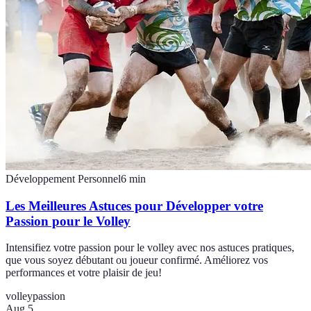
Développement Personnel
6
min
Les Meilleures Astuces pour Développer votre
Passion pour le Volley
Intensifiez votre passion pour le volley avec nos astuces pratiques,
que vous soyez débutant ou joueur confirmé. Améliorez vos
performances et votre plaisir de jeu!
volley
passion
Aug 5