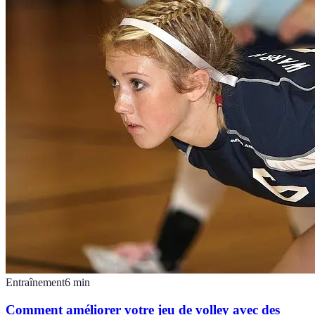
Entraînement
6
min
Comment améliorer votre jeu de volley avec des