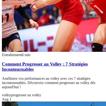
Entraînement
6
min
Comment Progresser au Volley : 7 Stratégies
Incontournables
Améliorez vos performances au volley avec ces 7 stratégies
incontournables. Découvrez comment progresser au volley dès
aujourd'hui !
volley
progresser au volley
Aug 1