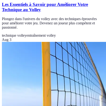
Les Essentiels à Savoir pour Améliorer Votre
Technique au Volley
Plongez dans l'univers du volley avec des techniques éprouvées
pour améliorer votre jeu. Devenez un joueur plus compétent et
passionné.
technique volley
entraînement volley
Aug 3