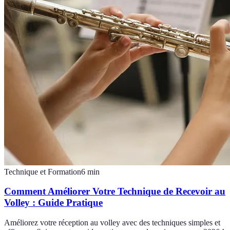
Technique et Formation
6
min
Comment Améliorer Votre Technique de Recevoir au
Volley : Guide Pratique
Améliorez votre réception au volley avec des techniques simples et