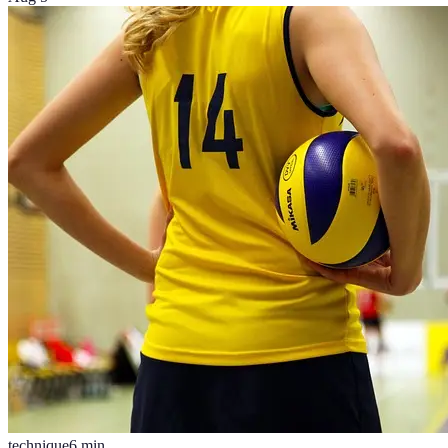
technique
6
min