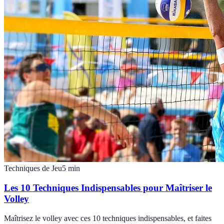
Techniques de Jeu
5
min
Les 10 Techniques Indispensables pour Maîtriser le
Volley
Maîtrisez le volley avec ces 10 techniques indispensables, et faites