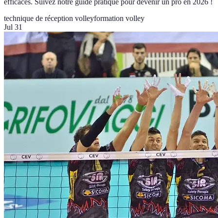
efficaces. Suivez notre guide pratique pour devenir un pro en 2026 !
technique de réception volley
formation volley
Jul 31