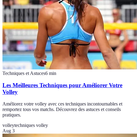
Techniques et Astuces
6
min
Les Meilleures Techniques pour Améliorer Votre
Volley
Améliorez votre volley avec ces techniques incontournables et
remportez tous vos matchs. Découvrez des astuces et conseils
pratiques.
volley
techniques volley
Aug 3