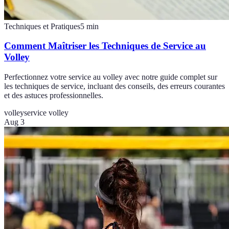
Techniques et Pratiques
5
min
Comment Maîtriser les Techniques de Service au
Volley
Perfectionnez votre service au volley avec notre guide complet sur
les techniques de service, incluant des conseils, des erreurs courantes
et des astuces professionnelles.
volley
service volley
Aug 3